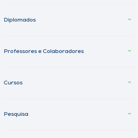
Diplomados
Professores e Colaboradores
Cursos
Pesquisa