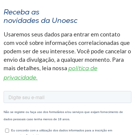
Receba as
novidades da Unoesc
Usaremos seus dados para entrar em contato
com você sobre informações correlacionadas que
podem ser de seu interesse. Você pode cancelar o
envio da divulgação, a qualquer momento. Para
mais detalhes, leia nossa
política de
privacidade.