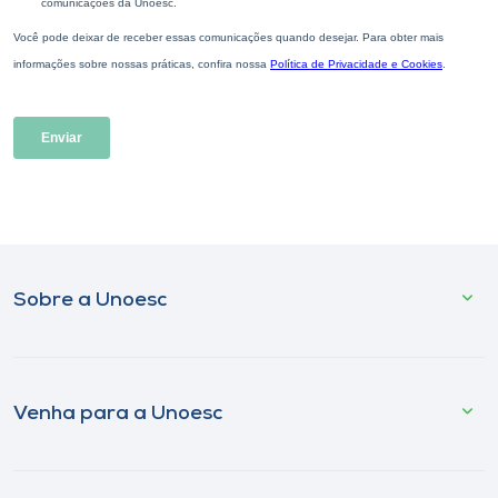
Sobre a Unoesc
Venha para a Unoesc