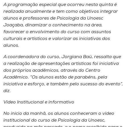
A programação especial que ocorreu nesta quinta é
realizada anualmente e tem como objetivos integrar
alunos e professores de Psicologia da Unoesc
Joaçaba, dinamizar o conhecimento na área,
favorecer o envolvimento do curso com assuntos
culturais e artísticos e valorizar as iniciativas dos
alunos.
A coordenadora do curso, Jorgiana Baú, ressalta que
a realização de apresentações artísticas foi iniciativa
dos próprios acadêmicos, através do Centro
Acadêmico. “Os alunos estão de parabéns, pela
iniciativa e esforço, e também pelo sucesso do evento”,
diz.
Vídeo Institucional e informativo
No início da manhã, os alunos conheceram o vídeo
institucional do curso de Psicologia da Unoesc,