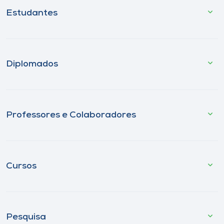
Estudantes
Diplomados
Professores e Colaboradores
Cursos
Pesquisa