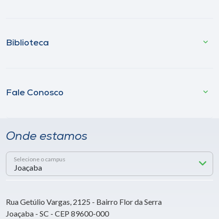
Biblioteca
Fale Conosco
Onde estamos
Selecione o campus
Rua Getúlio Vargas, 2125 - Bairro Flor da Serra
Joaçaba - SC - CEP 89600-000