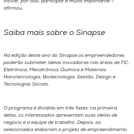
inovar, por isso, participar é muito importante —
afirmou.
Saiba mais sobre o Sinapse
Na edição deste ano do Sinapse os empreendedores
poderão submeter ideias inovadoras nas áreas de TIC,
Eletrônica, Mecatrônica, Química e Materiais
Nanotecnologia, Biotecnologia, Gestão, Design e
Tecnologias Sociais.
O programa é dividido em três fases: na primeira
delas, os interessados apresentam suas ideias de
negócio e a equipe de trabalho. Depois, os
selecionados elaboram o projeto de empreendimento