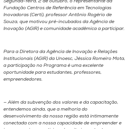
Segunda-feira, 2 de outubro, o representante da
Fundação Centros de Referência em Tecnologias
Inovadoras (Certi), professor Antônio Rogério de
Souza, que motivou pré-incubados da Agência de
Inovação (AGIR) e comunidade acadêmica a participar.
Para a Diretora da Agência de Inovação e Relações
Institucionais (AGIR) da Unoesc, Jéssica Romeiro Mota,
a participação no Programa é uma excelente
oportunidade para estudantes, professores,
empreendedores.
— Além da subvenção dos valores e da capacitação,
entendemos ainda, que a melhoria do
desenvolvimento da nossa região está intimamente
conectada com a nossa capacidade de empreender e