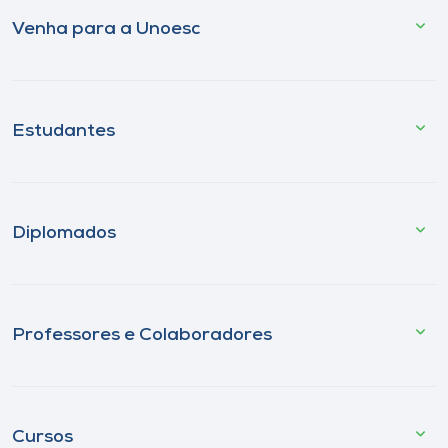
Venha para a Unoesc
Estudantes
Diplomados
Professores e Colaboradores
Cursos