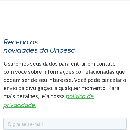
Receba as
novidades da Unoesc
Usaremos seus dados para entrar em contato
com você sobre informações correlacionadas que
podem ser de seu interesse. Você pode cancelar o
envio da divulgação, a qualquer momento. Para
mais detalhes, leia nossa
política de
privacidade.