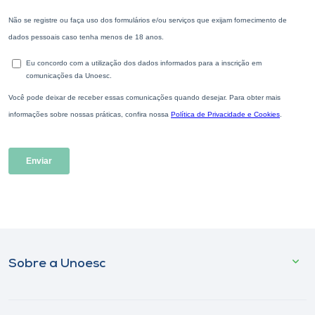
Sobre a Unoesc