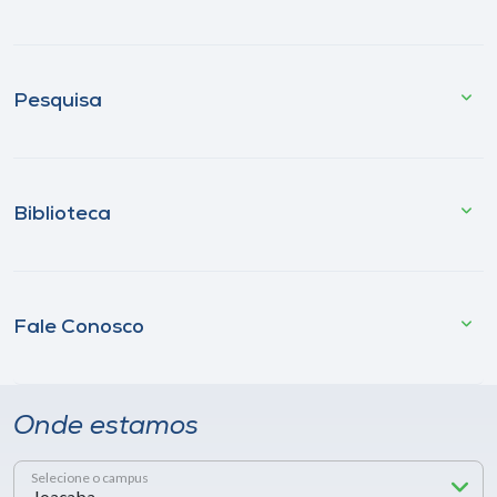
Pesquisa
Biblioteca
Fale Conosco
Onde estamos
Selecione o campus