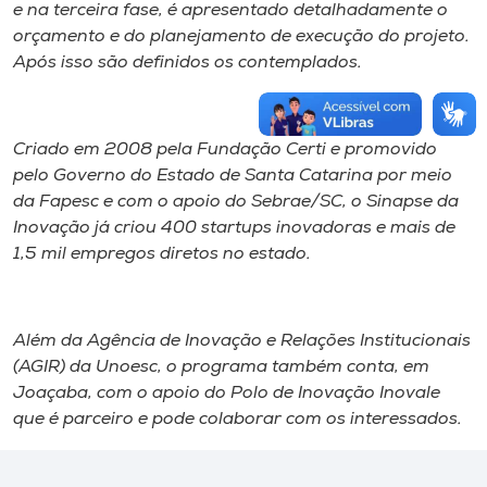
e na terceira fase, é apresentado detalhadamente o
orçamento e do planejamento de execução do projeto.
Após isso são definidos os contemplados.
Criado em 2008 pela Fundação Certi e promovido
pelo Governo do Estado de Santa Catarina por meio
da Fapesc e com o apoio do Sebrae/SC, o Sinapse da
Inovação já criou 400 startups inovadoras e mais de
1,5 mil empregos diretos no estado.
Além da Agência de Inovação e Relações Institucionais
(AGIR) da Unoesc, o programa também conta, em
Joaçaba, com o apoio do Polo de Inovação Inovale
que é parceiro e pode colaborar com os interessados.