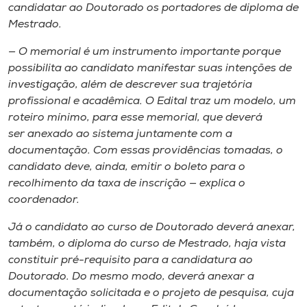
candidatar ao Doutorado os portadores de diploma de
Mestrado.
— O memorial é um instrumento importante porque
possibilita ao candidato manifestar suas intenções de
investigação, além de descrever sua trajetória
profissional e acadêmica. O Edital traz um modelo, um
roteiro mínimo, para esse memorial, que deverá
ser anexado ao sistema juntamente com a
documentação. Com essas providências tomadas, o
candidato deve, ainda, emitir o boleto para o
recolhimento da taxa de inscrição — explica o
coordenador.
Já o candidato ao curso de Doutorado deverá anexar,
também, o diploma do curso de Mestrado, haja vista
constituir pré-requisito para a candidatura ao
Doutorado. Do mesmo modo, deverá anexar a
documentação solicitada e o projeto de pesquisa, cuja