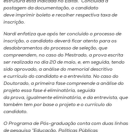
estrutura está indicada no Edital. Concluída a
postagem da documentação, o candidato
deve imprimir boleto e recolher respectiva taxa de
inscrição.
Nardi enfatiza que após ter concluído o processo de
inscrição, o candidato deverá ficar atento para os
desdobramentos do processo de seleção, que
compreendem, no caso do Mestrado, a prova escrita
ser realizada no dia 20 de maio, e, em seguida, tendo
sido aprovado, a análise do memorial descritivo
e currículo do candidato e a entrevista. No caso do
Doutorado, a primeira fase compreende a análise do
projeto essa fase é eliminatória, seguida
da prova, igualmente eliminatória, e da entrevista, que
também tem por base o projeto e o currículo do
candidato.
O Programa de Pós-graduação conta com duas linhas
de pesquisa “Educação, Políticas Públicas