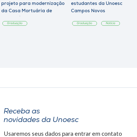
projeto para modernização
estudantes da Unoesc
da Casa Mortuária de
Campos Novos
Tangará
Graduação
Graduação
Notícia
Receba as
novidades da Unoesc
Usaremos seus dados para entrar em contato