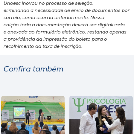
Unoesc inovou no processo de seleção,
eliminando a necessidade de envio de documentos por
correio, como ocorria anteriormente. Nessa
edição toda a documentação deverá ser digitalizada
e anexada ao formulário eletrônico, restando apenas
a providência da impressão do boleto para o
recolhimento da taxa de inscrição.
Confira também