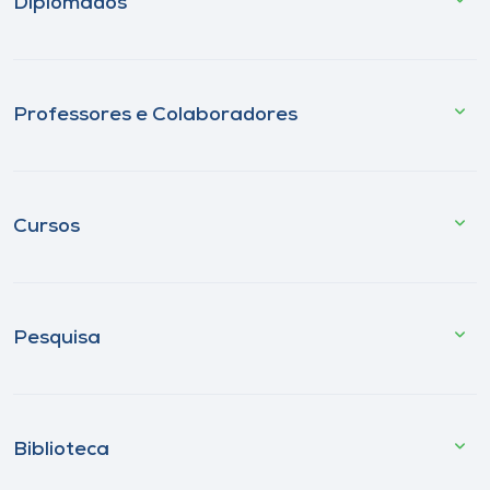
Diplomados
Professores e Colaboradores
Cursos
Pesquisa
Biblioteca