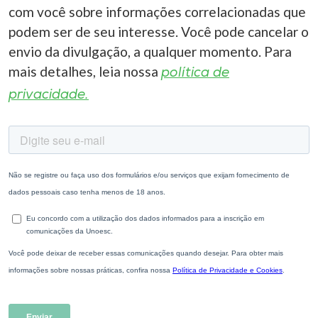
com você sobre informações correlacionadas que
podem ser de seu interesse. Você pode cancelar o
envio da divulgação, a qualquer momento. Para
mais detalhes, leia nossa
política de
privacidade.