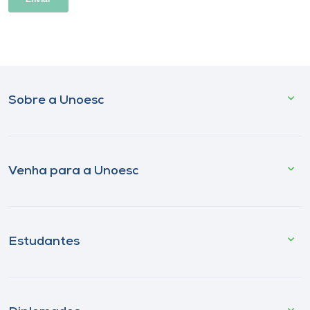
Sobre a Unoesc
Venha para a Unoesc
Estudantes