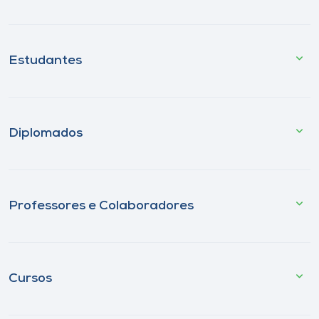
Estudantes
Diplomados
Professores e Colaboradores
Cursos