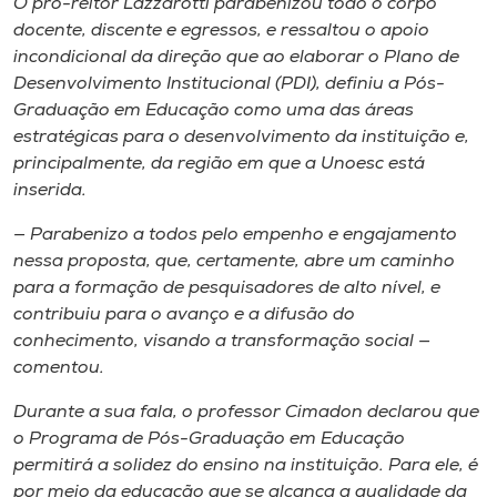
O pró-reitor Lazzarotti parabenizou todo o corpo
docente, discente e egressos, e ressaltou o apoio
incondicional da direção que ao elaborar o Plano de
Desenvolvimento Institucional (PDI), definiu a Pós-
Graduação em Educação como uma das áreas
estratégicas para o desenvolvimento da instituição e,
principalmente, da região em que a Unoesc está
inserida.
— Parabenizo a todos pelo empenho e engajamento
nessa proposta, que, certamente, abre um caminho
para a formação de pesquisadores de alto nível, e
contribuiu para o avanço e a difusão do
conhecimento, visando a transformação social —
comentou.
Durante a sua fala, o professor Cimadon declarou que
o Programa de Pós-Graduação em Educação
permitirá a solidez do ensino na instituição. Para ele, é
por meio da educação que se alcança a qualidade da