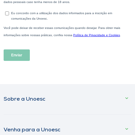
Sobre a Unoesc
Venha para a Unoesc