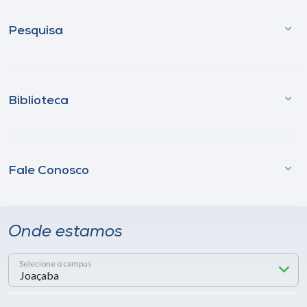
Pesquisa
Biblioteca
Fale Conosco
Onde estamos
Selecione o campus