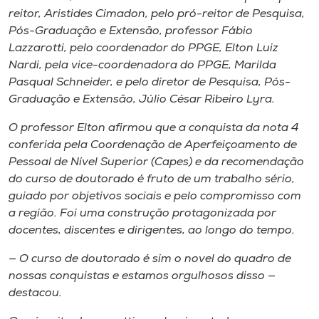
reitor, Aristides Cimadon, pelo pró-reitor de Pesquisa,
Pós-Graduação e Extensão, professor Fábio
Lazzarotti, pelo coordenador do PPGE, Elton Luiz
Nardi, pela vice-coordenadora do PPGE, Marilda
Pasqual Schneider, e pelo diretor de Pesquisa, Pós-
Graduação e Extensão, Júlio César Ribeiro Lyra.
O professor Elton afirmou que a conquista da nota 4
conferida pela Coordenação de Aperfeiçoamento de
Pessoal de Nível Superior (Capes) e da recomendação
do curso de doutorado é fruto de um trabalho sério,
guiado por objetivos sociais e pelo compromisso com
a região. Foi uma construção protagonizada por
docentes, discentes e dirigentes, ao longo do tempo.
— O curso de doutorado é sim o novel do quadro de
nossas conquistas e estamos orgulhosos disso —
destacou.