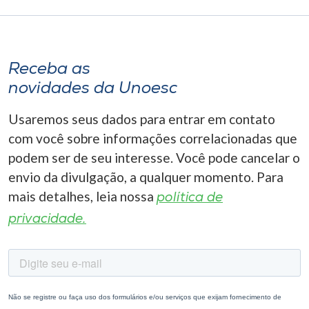
Receba as
novidades da Unoesc
Usaremos seus dados para entrar em contato
com você sobre informações correlacionadas que
podem ser de seu interesse. Você pode cancelar o
envio da divulgação, a qualquer momento. Para
mais detalhes, leia nossa
política de
privacidade.