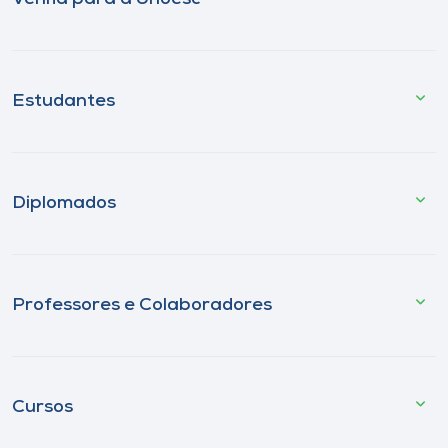
Estudantes
Diplomados
Professores e Colaboradores
Cursos