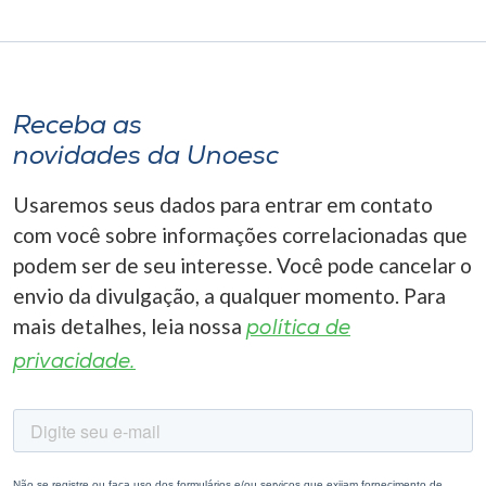
Receba as
novidades da Unoesc
Usaremos seus dados para entrar em contato
com você sobre informações correlacionadas que
podem ser de seu interesse. Você pode cancelar o
envio da divulgação, a qualquer momento. Para
mais detalhes, leia nossa
política de
privacidade.