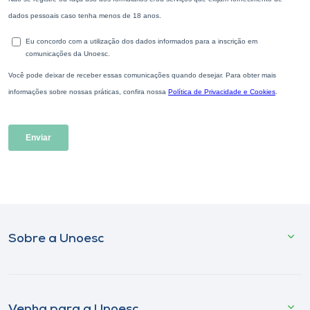
Sobre a Unoesc
Venha para a Unoesc