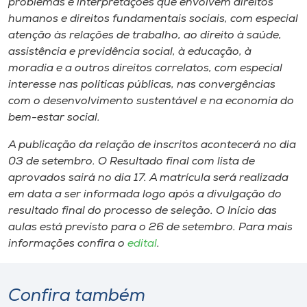
problemas e interpretações que envolvem direitos
humanos e direitos fundamentais sociais, com especial
atenção às relações de trabalho, ao direito à saúde,
assistência e previdência social, à educação, à
moradia e a outros direitos correlatos, com especial
interesse nas políticas públicas, nas convergências
com o desenvolvimento sustentável e na economia do
bem-estar social.
A publicação da relação de inscritos acontecerá no dia
03 de setembro. O Resultado final com lista de
aprovados sairá no dia 17. A matrícula será realizada
em data a ser informada logo após a divulgação do
resultado final do processo de seleção. O Início das
aulas está previsto para o 26 de setembro. Para mais
informações confira o
edital
.
Confira também