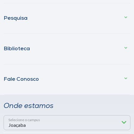
Pesquisa
Biblioteca
Fale Conosco
Onde estamos
Selecione o campus