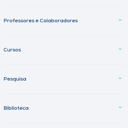
Professores e Colaboradores
Cursos
Pesquisa
Biblioteca