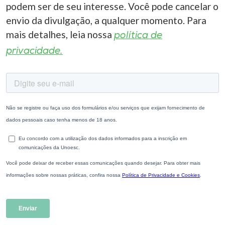
podem ser de seu interesse. Você pode cancelar o
envio da divulgação, a qualquer momento. Para
mais detalhes, leia nossa
política de
privacidade.