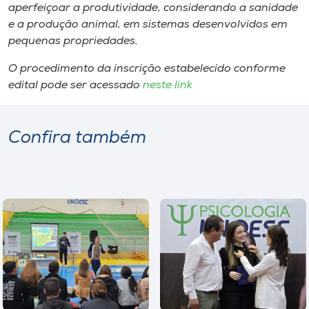
aperfeiçoar a produtividade, considerando a sanidade
e a produção animal, em sistemas desenvolvidos em
pequenas propriedades.
O procedimento da inscrição estabelecido conforme
edital pode ser acessado
neste link
Confira também