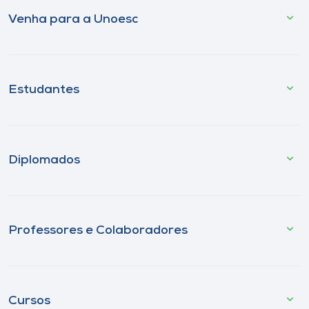
Venha para a Unoesc
Estudantes
Diplomados
Professores e Colaboradores
Cursos