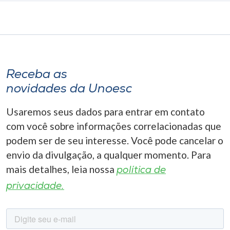
Receba as
novidades da Unoesc
Usaremos seus dados para entrar em contato
com você sobre informações correlacionadas que
podem ser de seu interesse. Você pode cancelar o
envio da divulgação, a qualquer momento. Para
mais detalhes, leia nossa
política de
privacidade.