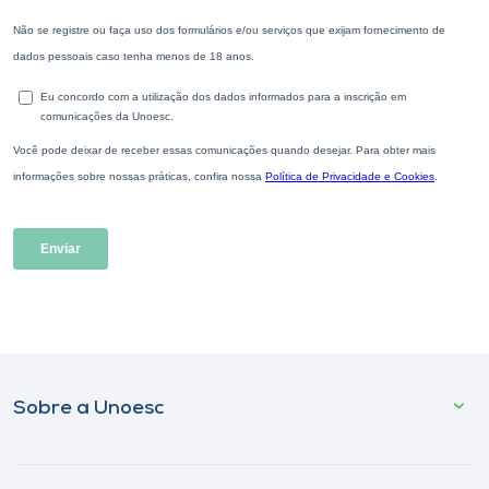
Sobre a Unoesc