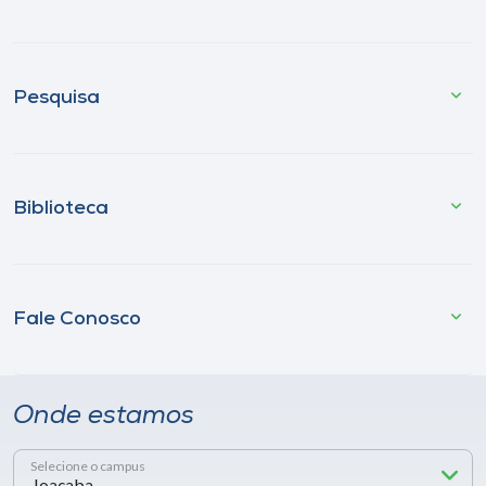
Pesquisa
Biblioteca
Fale Conosco
Onde estamos
Selecione o campus