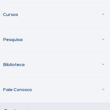
Cursos
Pesquisa
Biblioteca
Fale Conosco