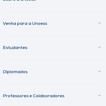
Venha para a Unoesc
Estudantes
Diplomados
Professores e Colaboradores