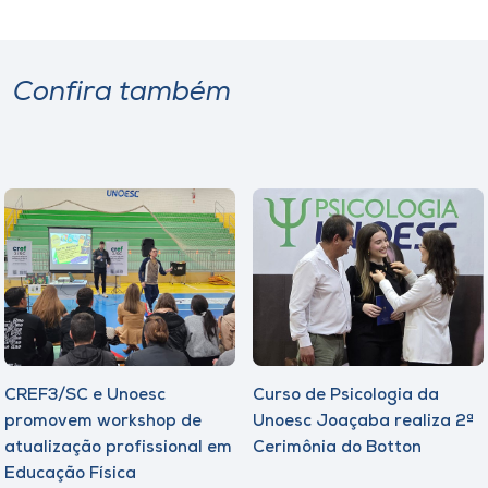
Confira também
CREF3/SC e Unoesc
Curso de Psicologia da
promovem workshop de
Unoesc Joaçaba realiza 2ª
atualização profissional em
Cerimônia do Botton
Educação Física