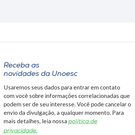
Receba as
novidades da Unoesc
Usaremos seus dados para entrar em contato
com você sobre informações correlacionadas que
podem ser de seu interesse. Você pode cancelar o
envio da divulgação, a qualquer momento. Para
mais detalhes, leia nossa
política de
privacidade.