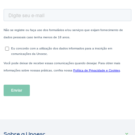
Sobre a Unoesc