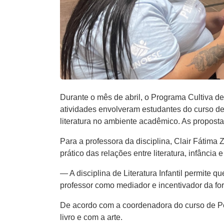
Durante o mês de abril, o Programa Cultiva 
atividades envolveram estudantes do curso de 
literatura no ambiente acadêmico. As propostas
Para a professora da disciplina, Clair Fátima
prático das relações entre literatura, infância 
— A disciplina de Literatura Infantil permite 
professor como mediador e incentivador da for
De acordo com a coordenadora do curso de Pe
livro e com a arte.