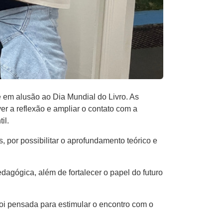
 em alusão ao Dia Mundial do Livro. As
er a reflexão e ampliar o contato com a
il.
 por possibilitar o aprofundamento teórico e
edagógica, além de fortalecer o papel do futuro
oi pensada para estimular o encontro com o