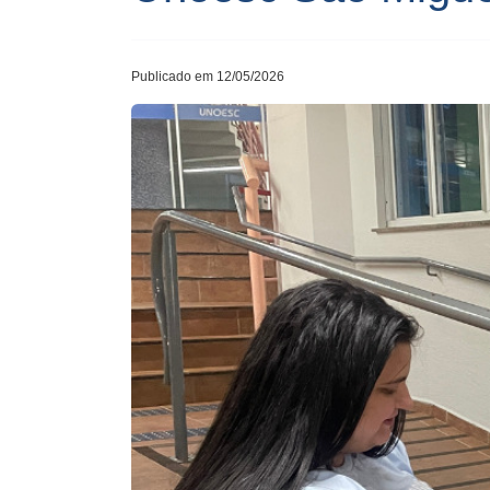
Publicado em 12/05/2026