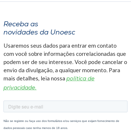
Receba as
novidades da Unoesc
Usaremos seus dados para entrar em contato
com você sobre informações correlacionadas que
podem ser de seu interesse. Você pode cancelar o
envio da divulgação, a qualquer momento. Para
mais detalhes, leia nossa
política de
privacidade.