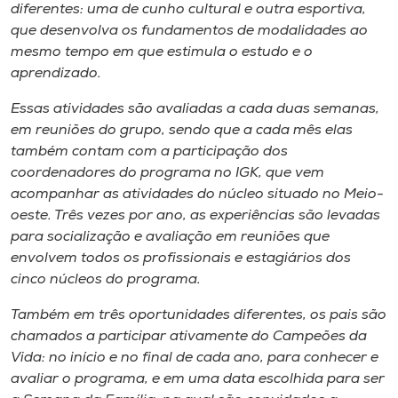
diferentes: uma de cunho cultural e outra esportiva,
que desenvolva os fundamentos de modalidades ao
mesmo tempo em que estimula o estudo e o
aprendizado.
Essas atividades são avaliadas a cada duas semanas,
em reuniões do grupo, sendo que a cada mês elas
também contam com a participação dos
coordenadores do programa no IGK, que vem
acompanhar as atividades do núcleo situado no Meio-
oeste. Três vezes por ano, as experiências são levadas
para socialização e avaliação em reuniões que
envolvem todos os profissionais e estagiários dos
cinco núcleos do programa.
Também em três oportunidades diferentes, os pais são
chamados a participar ativamente do Campeões da
Vida: no início e no final de cada ano, para conhecer e
avaliar o programa, e em uma data escolhida para ser