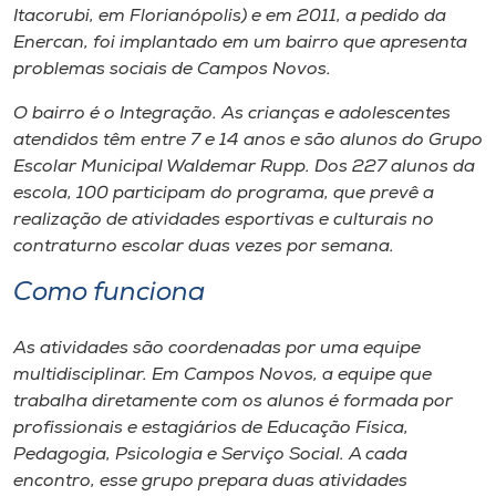
Itacorubi, em Florianópolis) e em 2011, a pedido da
Enercan, foi implantado em um bairro que apresenta
problemas sociais de Campos Novos.
O bairro é o Integração. As crianças e adolescentes
atendidos têm entre 7 e 14 anos e são alunos do Grupo
Escolar Municipal Waldemar Rupp. Dos 227 alunos da
escola, 100 participam do programa, que prevê a
realização de atividades esportivas e culturais no
contraturno escolar duas vezes por semana.
Como funciona
As atividades são coordenadas por uma equipe
multidisciplinar. Em Campos Novos, a equipe que
trabalha diretamente com os alunos é formada por
profissionais e estagiários de Educação Física,
Pedagogia, Psicologia e Serviço Social. A cada
encontro, esse grupo prepara duas atividades