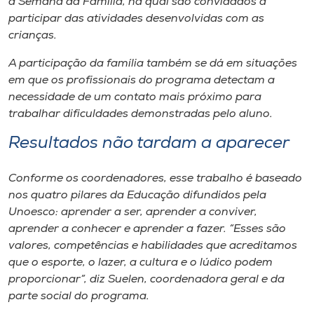
a Semana da Família, na qual são convidados a
participar das atividades desenvolvidas com as
crianças.
A participação da família também se dá em situações
em que os profissionais do programa detectam a
necessidade de um contato mais próximo para
trabalhar dificuldades demonstradas pelo aluno.
Resultados não tardam a aparecer
Conforme os coordenadores, esse trabalho é baseado
nos quatro pilares da Educação difundidos pela
Unoesco: aprender a ser, aprender a conviver,
aprender a conhecer e aprender a fazer. “Esses são
valores, competências e habilidades que acreditamos
que o esporte, o lazer, a cultura e o lúdico podem
proporcionar”, diz Suelen, coordenadora geral e da
parte social do programa.