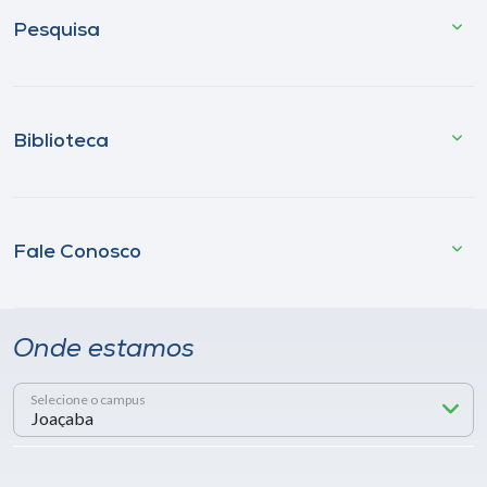
Pesquisa
Biblioteca
Fale Conosco
Onde estamos
Selecione o campus