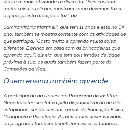
dias tem mais atividades e diversão: “Eles ensinam
muita coisa, explicam, mostram como devemos fazer,
a gente presta atenção e faz”, diz.
Samira Vitória Martinelli, que tem 11 anos e está no 5º
ano, também se mostra contente com as atividades de
que participa. “Gosto muito e aprendo muita coisa
diferente. E brinco em casa com as brincadeiras que
aprendo aqui”, diz ela, que tem dois irmãos de idade
próxima à sua, os quais também fazem parte do
Campeões da Vida.
Quem ensina também aprende
A participação da Unoesc no Programa do Instituto
Guga Kuerten se efetiva pela disponibilização de três
estagiários, sendo eles dos cursos de Educação Física,
Pedagogia e Psicologia. As atividades desenvolvidas
no programa também beneficiam esses estudantes,