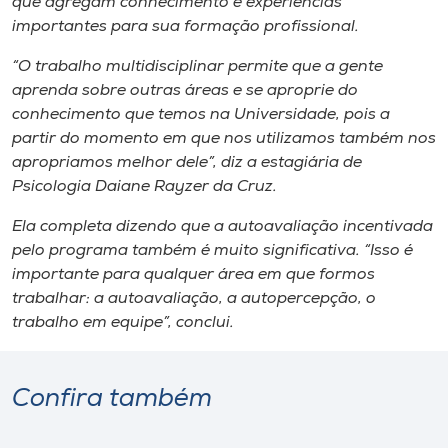
que agregam conhecimento e experiências
importantes para sua formação profissional.
“O trabalho multidisciplinar permite que a gente
aprenda sobre outras áreas e se aproprie do
conhecimento que temos na Universidade, pois a
partir do momento em que nos utilizamos também nos
apropriamos melhor dele”, diz a estagiária de
Psicologia Daiane Rayzer da Cruz.
Ela completa dizendo que a autoavaliação incentivada
pelo programa também é muito significativa. “Isso é
importante para qualquer área em que formos
trabalhar: a autoavaliação, a autopercepção, o
trabalho em equipe”, conclui.
Confira também