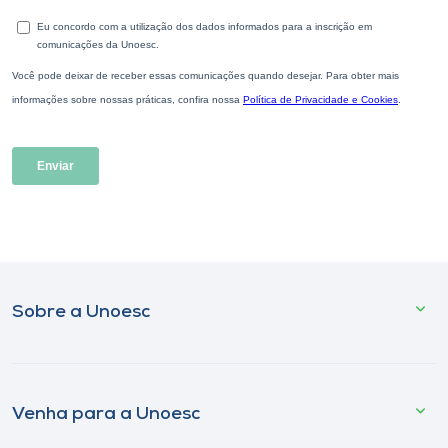
Sobre a Unoesc
Venha para a Unoesc