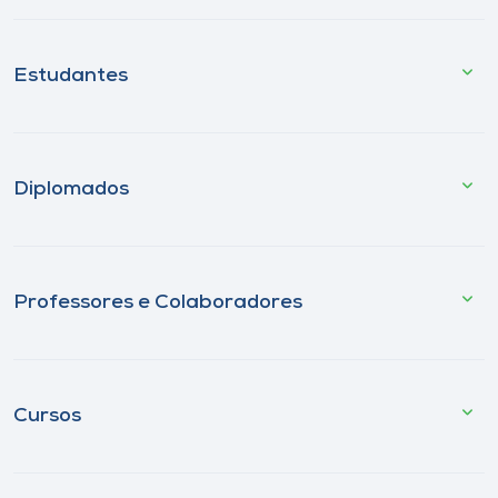
Estudantes
Diplomados
Professores e Colaboradores
Cursos