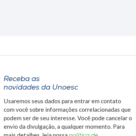
Receba as
novidades da Unoesc
Usaremos seus dados para entrar em contato
com você sobre informações correlacionadas que
podem ser de seu interesse. Você pode cancelar o
envio da divulgação, a qualquer momento. Para
mais detalhes, leia nossa
política de