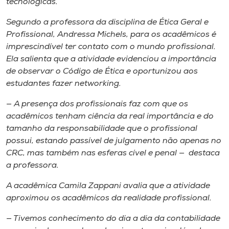
tecnológicas.
Segundo a professora da disciplina de Ética Geral e
Profissional, Andressa Michels, para os acadêmicos é
imprescindível ter contato com o mundo profissional.
Ela salienta que a atividade evidenciou a importância
de observar o Código de Ética e oportunizou aos
estudantes fazer
networking
.
— A presença dos profissionais faz com que os
acadêmicos tenham ciência da real importância e do
tamanho da responsabilidade que o profissional
possui, estando passível de julgamento não apenas no
CRC, mas também nas esferas cível e penal — destaca
a professora.
A acadêmica Camila Zappani avalia que a atividade
aproximou os acadêmicos da realidade profissional.
— Tivemos conhecimento do dia a dia da contabilidade