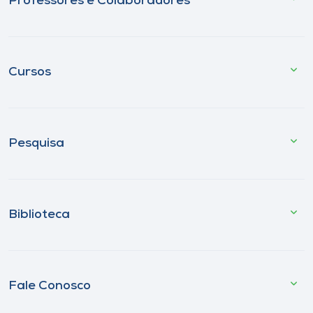
Professores e Colaboradores
Cursos
Pesquisa
Biblioteca
Fale Conosco