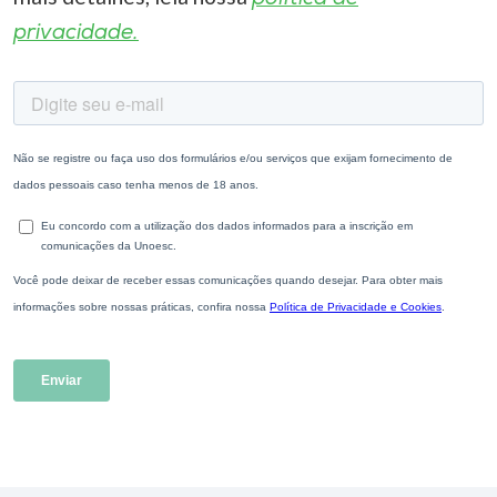
privacidade.