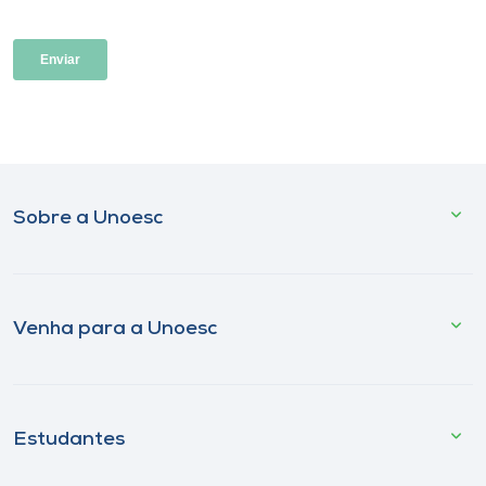
Sobre a Unoesc
Venha para a Unoesc
Estudantes