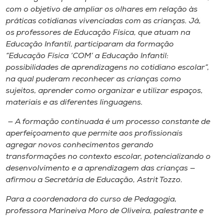
com o objetivo de ampliar os olhares em relação às
práticas cotidianas vivenciadas com as crianças. Já,
os professores de Educação Física, que atuam na
Educação Infantil, participaram da formação
“Educação Física ‘COM’ a Educação Infantil:
possibilidades de aprendizagens no cotidiano escolar”,
na qual puderam reconhecer as crianças como
sujeitos, aprender como organizar e utilizar espaços,
materiais e as diferentes linguagens.
— A formação continuada é um processo constante de
aperfeiçoamento que permite aos profissionais
agregar novos conhecimentos gerando
transformações no contexto escolar, potencializando o
desenvolvimento e a aprendizagem das crianças —
afirmou a Secretária de Educação, Astrit Tozzo.
Para a coordenadora do curso de Pedagogia,
professora Marineiva Moro de Oliveira, palestrante e