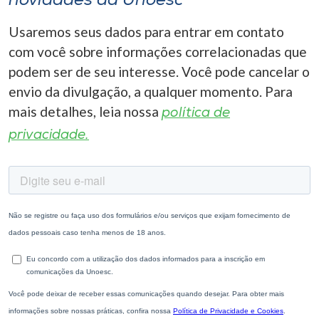
novidades da Unoesc
Usaremos seus dados para entrar em contato
com você sobre informações correlacionadas que
podem ser de seu interesse. Você pode cancelar o
envio da divulgação, a qualquer momento. Para
mais detalhes, leia nossa
política de
privacidade.