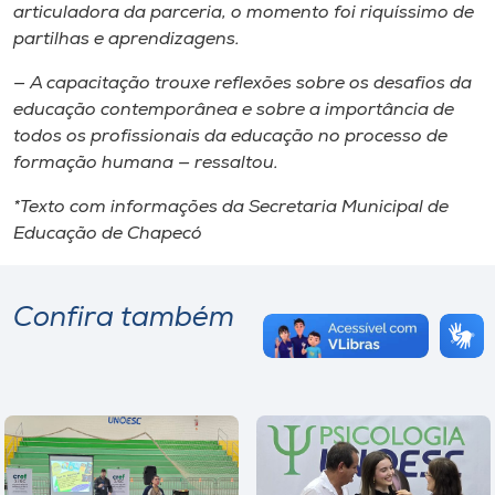
articuladora da parceria, o momento foi riquíssimo de
partilhas e aprendizagens.
— A capacitação trouxe reflexões sobre os desafios da
educação contemporânea e sobre a importância de
todos os profissionais da educação no processo de
formação humana — ressaltou.
*Texto com informações da Secretaria Municipal de
Educação de Chapecó
Confira também