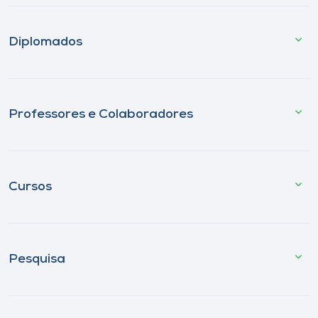
Diplomados
Professores e Colaboradores
Cursos
Pesquisa