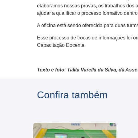
elaboramos nossas provas, os trabalhos dos 
ajudar a qualificar o processo formativo dentro
A oficina está sendo oferecida para duas turm
Esse processo de trocas de informações foi 
Capacitação Docente.
Texto e foto: Talita Varella da Silva, da 
Confira também