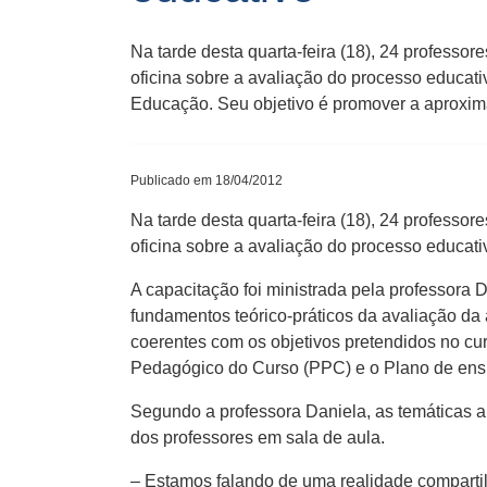
Na tarde desta quarta-feira (18), 24 profes
oficina sobre a avaliação do processo educati
Educação. Seu objetivo é promover a aproxi
Publicado em 18/04/2012
Na tarde desta quarta-feira (18), 24 profes
oficina sobre a avaliação do processo educati
A capacitação foi ministrada pela professora
fundamentos teórico-práticos da avaliação da
coerentes com os objetivos pretendidos no curs
Pedagógico do Curso (PPC) e o Plano de ens
Segundo a professora Daniela, as temáticas ab
dos professores em sala de aula.
– Estamos falando de uma realidade comparti