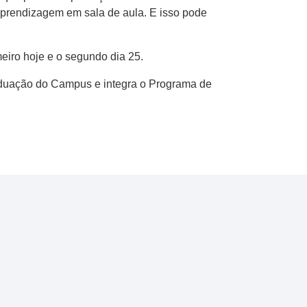
aprendizagem em sala de aula. E isso pode
meiro hoje e o segundo dia 25.
raduação do Campus e integra o Programa de