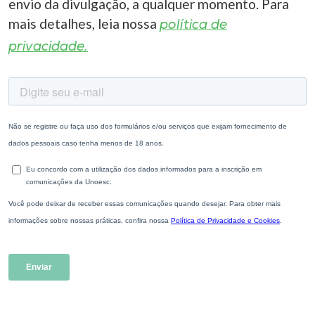
envio da divulgação, a qualquer momento. Para
mais detalhes, leia nossa
política de
privacidade.