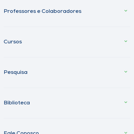
Professores e Colaboradores
Cursos
Pesquisa
Biblioteca
Fale Conosco