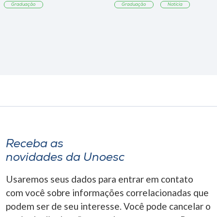
Graduação
Graduação
Notícia
Receba as
novidades da Unoesc
Usaremos seus dados para entrar em contato
com você sobre informações correlacionadas que
podem ser de seu interesse. Você pode cancelar o