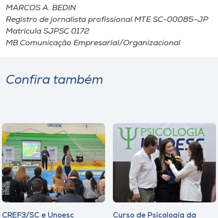
MARCOS A. BEDIN
Registro de jornalista profissional MTE SC-00085-JP
Matrícula SJPSC 0172
MB Comunicação Empresarial/Organizacional
Confira também
CREF3/SC e Unoesc
Curso de Psicologia da