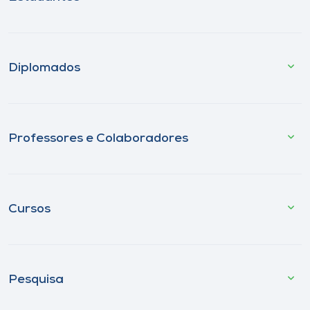
Diplomados
Professores e Colaboradores
Cursos
Pesquisa