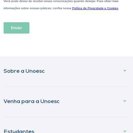
Sobre a Unoesc
Venha para a Unoesc
Estudantes