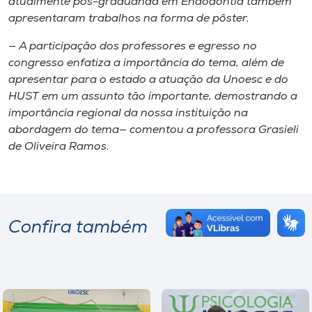
atualmente pós-graduanda em Endodontia também
apresentaram trabalhos na forma de pôster.
— A participação dos professores e egresso no
congresso enfatiza a importância do tema, além de
apresentar para o estado a atuação da Unoesc e do
HUST em um assunto tão importante, demostrando a
importância regional da nossa instituição na
abordagem do tema— comentou a professora Grasieli
de Oliveira Ramos.
Confira também