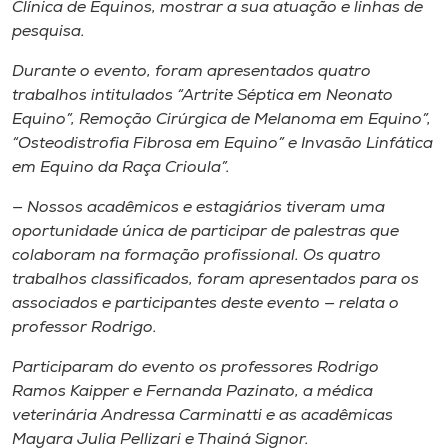
Clínica de Equinos, mostrar a sua atuação e linhas de
pesquisa.
Durante o evento, foram apresentados quatro
trabalhos intitulados “Artrite Séptica em Neonato
Equino”, Remoção Cirúrgica de Melanoma em Equino”,
“Osteodistrofia Fibrosa em Equino” e Invasão Linfática
em Equino da Raça Crioula”.
— Nossos acadêmicos e estagiários tiveram uma
oportunidade única de participar de palestras que
colaboram na formação profissional. Os quatro
trabalhos classificados, foram apresentados para os
associados e participantes deste evento — relata o
professor Rodrigo.
Participaram do evento os professores Rodrigo
Ramos Kaipper e Fernanda Pazinato, a médica
veterinária Andressa Carminatti e as acadêmicas
Mayara Julia Pellizari e Thainá Signor.