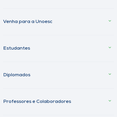
Venha para a Unoesc
Estudantes
Diplomados
Professores e Colaboradores