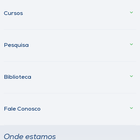
Cursos
Pesquisa
Biblioteca
Fale Conosco
Onde estamos