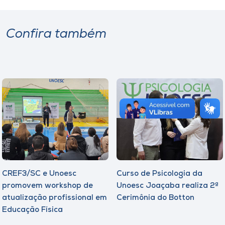
Confira também
CREF3/SC e Unoesc
Curso de Psicologia da
promovem workshop de
Unoesc Joaçaba realiza 2ª
atualização profissional em
Cerimônia do Botton
Educação Física