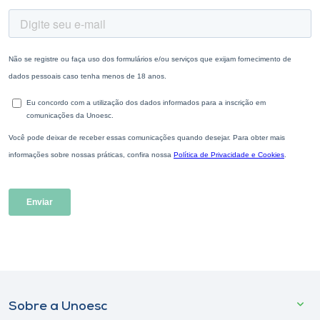
Sobre a Unoesc