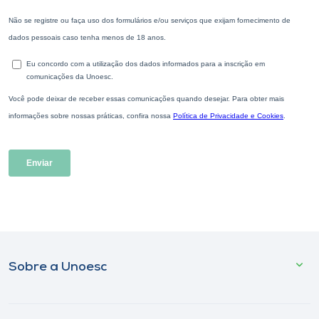
Sobre a Unoesc