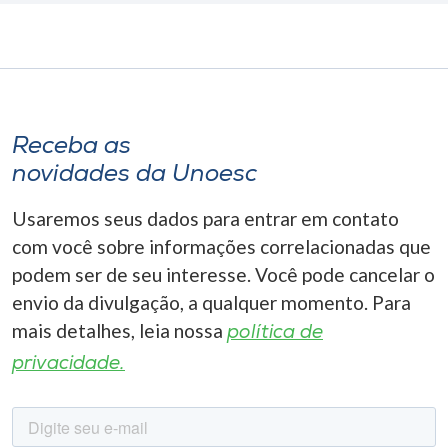
Receba as
novidades da Unoesc
Usaremos seus dados para entrar em contato
com você sobre informações correlacionadas que
podem ser de seu interesse. Você pode cancelar o
envio da divulgação, a qualquer momento. Para
mais detalhes, leia nossa
política de
privacidade.