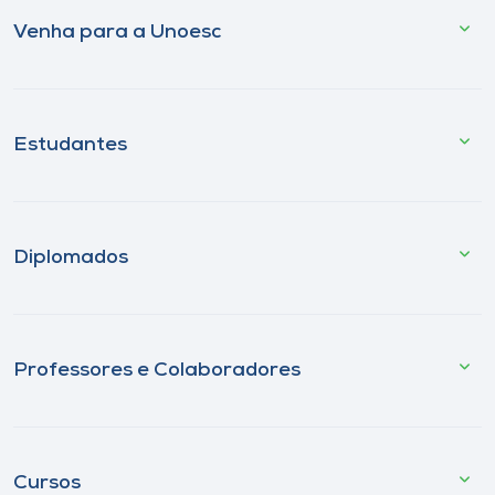
Venha para a Unoesc
Estudantes
Diplomados
Professores e Colaboradores
Cursos