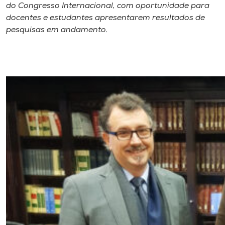
do Congresso Internacional, com oportunidade para
docentes e estudantes apresentarem resultados de
pesquisas em andamento.