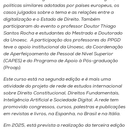
políticas similares adotadas por países europeus, os
casos julgados sobre o tema e as relações entre a
digitalização e o Estado de Direito. Também
participaram do evento o professor Doutor Thiago
Santos Rocha e estudantes do Mestrado e Doutorado
da Unoesc. A participação dos professores do PPGD
teve o apoio institucional da Unoesc, da Coordenação
de Aperfeiçoamento de Pessoal de Nível Superior
(CAPES) e do Programa de Apoio à Pós-graduação
(Proap).
Este curso está na segunda edição e é mais uma
atividade do projeto de rede de estudos internacional
sobre Direito Constitucional, Direitos Fundamentais,
Inteligência Artificial e Sociedade Digital. A rede tem
promovido congressos, cursos, palestras e publicações
em revistas e livros, na Espanha, no Brasil e na Itália.
Em 2025, está prevista a realização da terceira edição