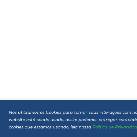
Nós utilizamos os Cookies para tornar suas interações com no
website está sendo usado, assim podemos entregar conteúdo 
cookies que estamos usando, leia nossa
Política de Privacida