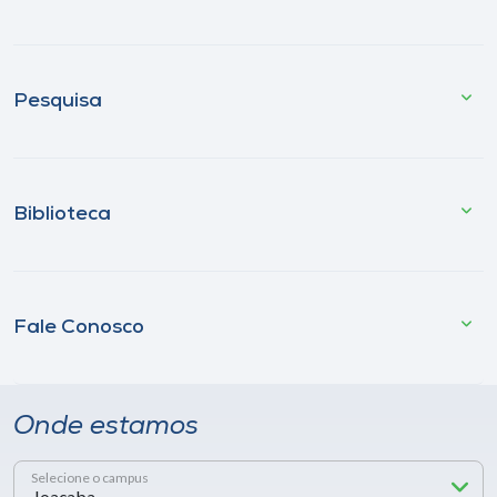
Pesquisa
Biblioteca
Fale Conosco
Onde estamos
Selecione o campus