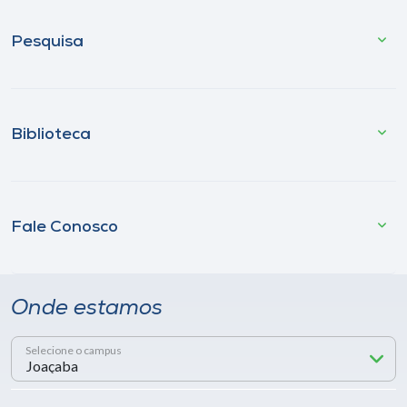
Pesquisa
Biblioteca
Fale Conosco
Onde estamos
Selecione o campus