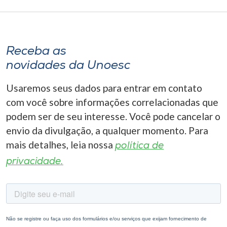
Receba as
novidades da Unoesc
Usaremos seus dados para entrar em contato
com você sobre informações correlacionadas que
podem ser de seu interesse. Você pode cancelar o
envio da divulgação, a qualquer momento. Para
mais detalhes, leia nossa
política de
privacidade.