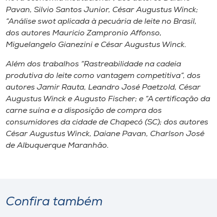
Pavan, Silvio Santos Junior, César Augustus Winck;
“Análise swot aplicada à pecuária de leite no Brasil,
dos autores Mauricio Zampronio Affonso,
Miguelangelo Gianezini e César Augustus Winck.
Além dos trabalhos “Rastreabilidade na cadeia
produtiva do leite como vantagem competitiva”, dos
autores Jamir Rauta, Leandro José Paetzold, César
Augustus Winck e Augusto Fischer; e “A certificação da
carne suína e a disposição de compra dos
consumidores da cidade de Chapecó (SC); dos autores
César Augustus Winck, Daiane Pavan, Charlson José
de Albuquerque Maranhão.
Confira também