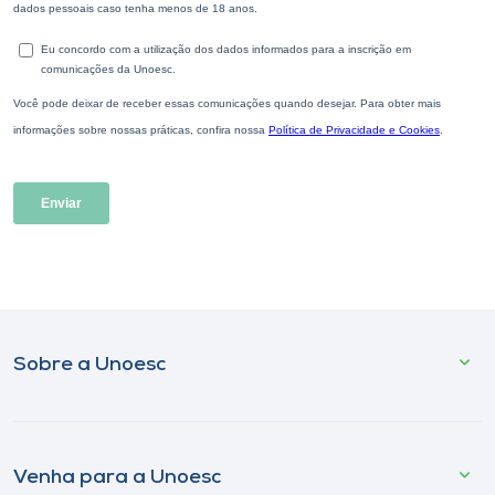
Sobre a Unoesc
Venha para a Unoesc