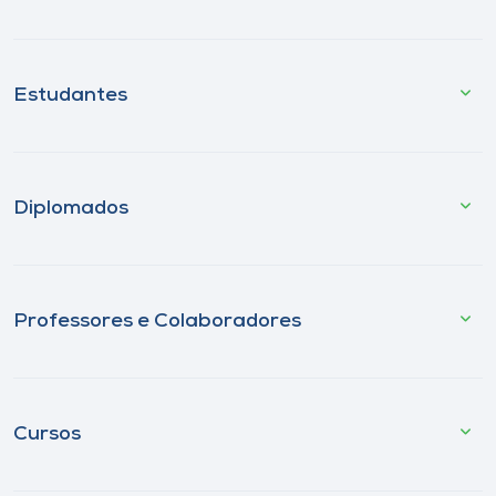
Estudantes
Diplomados
Professores e Colaboradores
Cursos