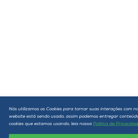
Nós utilizamos os Cookies para tornar suas interações com no
website está sendo usado, assim podemos entregar conteúdo 
cookies que estamos usando, leia nossa
Política de Privacida