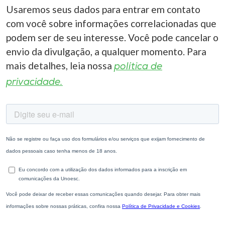
Usaremos seus dados para entrar em contato
com você sobre informações correlacionadas que
podem ser de seu interesse. Você pode cancelar o
envio da divulgação, a qualquer momento. Para
mais detalhes, leia nossa
política de
privacidade.