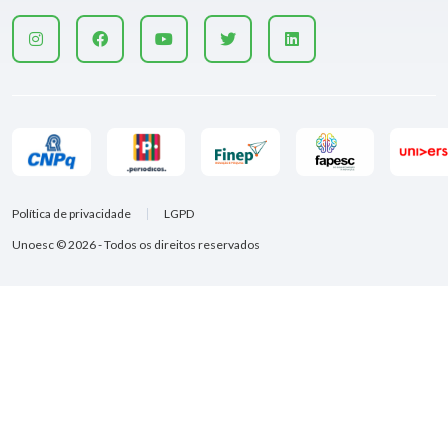
Política de privacidade
LGPD
Unoesc © 2026 - Todos os direitos reservados