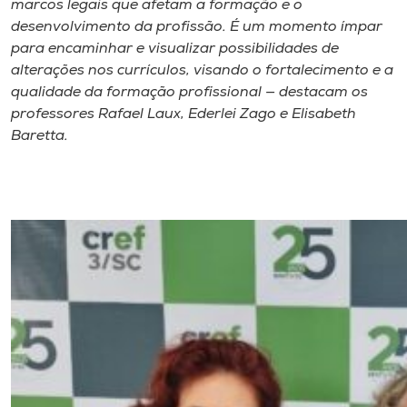
marcos legais que afetam a formação e o
desenvolvimento da profissão. É um momento ímpar
para encaminhar e visualizar possibilidades de
alterações nos currículos, visando o fortalecimento e a
qualidade da formação profissional — destacam os
professores Rafael Laux, Ederlei Zago e Elisabeth
Baretta.