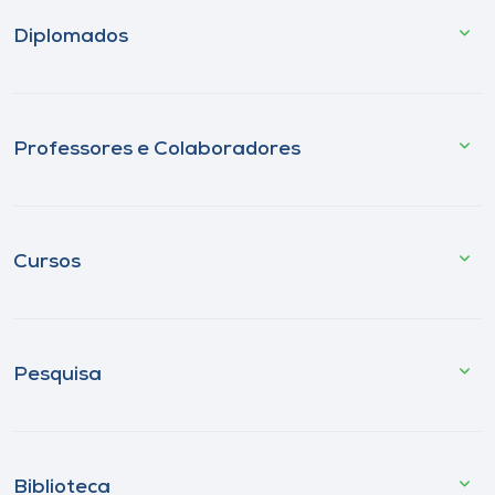
Diplomados
Professores e Colaboradores
Cursos
Pesquisa
Biblioteca