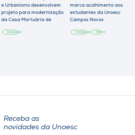
e Urbanismo desenvolvem
marca acolhimento aos
projeto para modernização
estudantes da Unoesc
da Casa Mortuária de
Campos Novos
Tangará
Graduação
Graduação
Notícia
Receba as
novidades da Unoesc