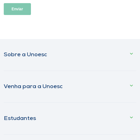
Sobre a Unoesc
Venha para a Unoesc
Estudantes