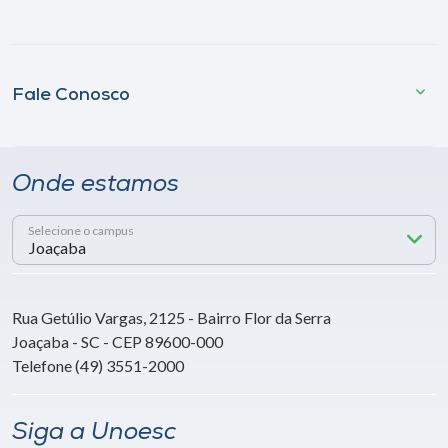
Fale Conosco
Onde estamos
Selecione o campus
Rua Getúlio Vargas, 2125 - Bairro Flor da Serra
Joaçaba - SC - CEP 89600-000
Telefone (49) 3551-2000
Siga a Unoesc