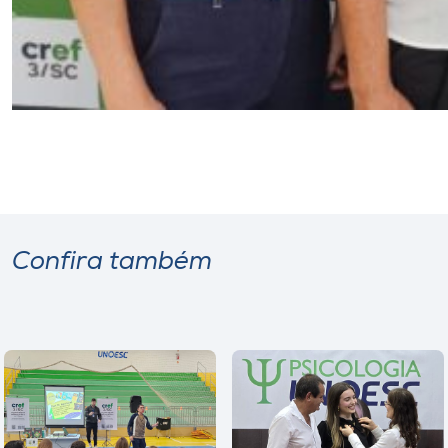
Confira também