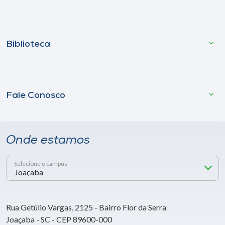
Biblioteca
Fale Conosco
Onde estamos
Selecione o campus
Rua Getúlio Vargas, 2125 - Bairro Flor da Serra
Joaçaba - SC - CEP 89600-000