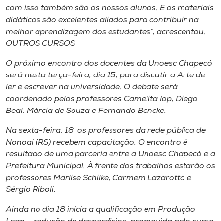
com isso também são os nossos alunos. E os materiais
didáticos são excelentes aliados para contribuir na
melhor aprendizagem dos estudantes”, acrescentou.
OUTROS CURSOS
O próximo encontro dos docentes da Unoesc Chapecó
será nesta terça-feira, dia 15, para discutir a Arte de
ler e escrever na universidade. O debate será
coordenado pelos professores Camelita Iop, Diego
Beal, Márcia de Souza e Fernando Bencke.
Na sexta-feira, 18, os professores da rede pública de
Nonoai (RS) recebem capacitação. O encontro é
resultado de uma parceria entre a Unoesc Chapecó e a
Prefeitura Municipal. À frente dos trabalhos estarão os
professores Marlise Schilke, Carmem Lazarotto e
Sérgio Riboli.
Ainda no dia 18 inicia a qualificação em Produção