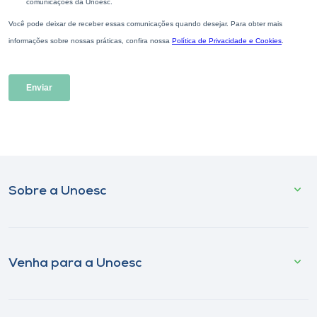
Sobre a Unoesc
Venha para a Unoesc