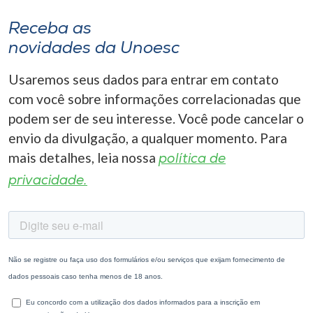
Receba as
novidades da Unoesc
Usaremos seus dados para entrar em contato
com você sobre informações correlacionadas que
podem ser de seu interesse. Você pode cancelar o
envio da divulgação, a qualquer momento. Para
mais detalhes, leia nossa
política de
privacidade.