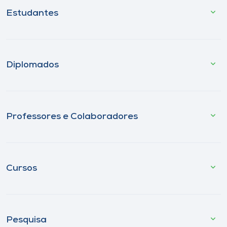
Estudantes
Diplomados
Professores e Colaboradores
Cursos
Pesquisa