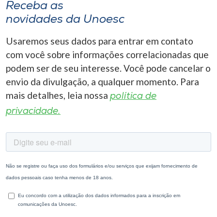
Receba as
novidades da Unoesc
Usaremos seus dados para entrar em contato
com você sobre informações correlacionadas que
podem ser de seu interesse. Você pode cancelar o
envio da divulgação, a qualquer momento. Para
mais detalhes, leia nossa
política de
privacidade.