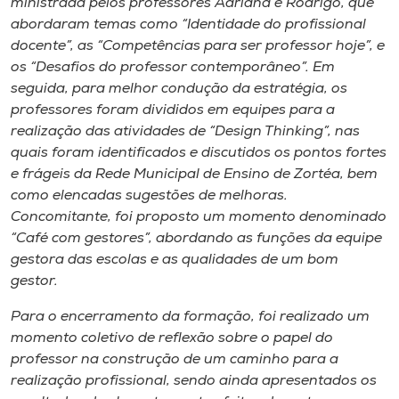
ministrada pelos professores Adriana e Rodrigo, que
abordaram temas como “Identidade do profissional
docente”, as “Competências para ser professor hoje”, e
os “Desafios do professor contemporâneo”. Em
seguida, para melhor condução da estratégia, os
professores foram divididos em equipes para a
realização das atividades de “Design Thinking”, nas
quais foram identificados e discutidos os pontos fortes
e frágeis da Rede Municipal de Ensino de Zortéa, bem
como elencadas sugestões de melhoras.
Concomitante, foi proposto um momento denominado
“Café com gestores”, abordando as funções da equipe
gestora das escolas e as qualidades de um bom
gestor.
Para o encerramento da formação, foi realizado um
momento coletivo de reflexão sobre o papel do
professor na construção de um caminho para a
realização profissional, sendo ainda apresentados os