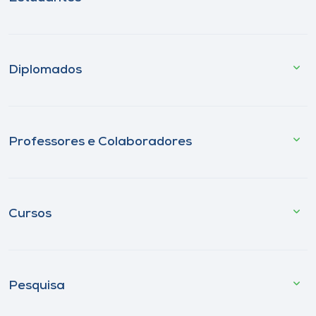
Diplomados
Professores e Colaboradores
Cursos
Pesquisa