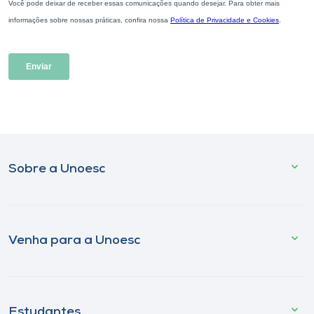
Sobre a Unoesc
Venha para a Unoesc
Estudantes