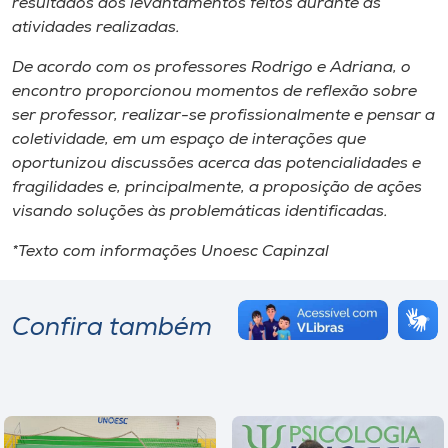
resultados dos levantamentos feitos durante as
atividades realizadas.
De acordo com os professores Rodrigo e Adriana, o
encontro proporcionou momentos de reflexão sobre
ser professor, realizar-se profissionalmente e pensar a
coletividade, em um espaço de interações que
oportunizou discussões acerca das potencialidades e
fragilidades e, principalmente, a proposição de ações
visando soluções às problemáticas identificadas.
*Texto com informações Unoesc Capinzal
Confira também