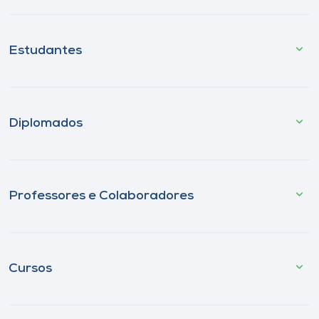
Estudantes
Diplomados
Professores e Colaboradores
Cursos