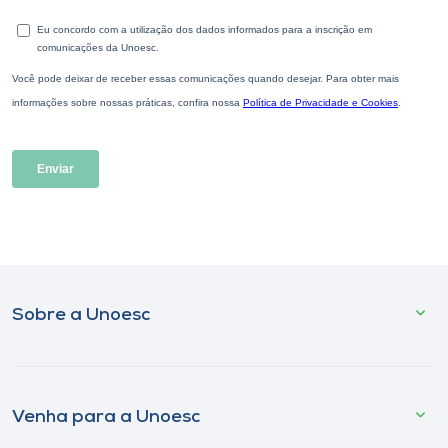
Sobre a Unoesc
Venha para a Unoesc