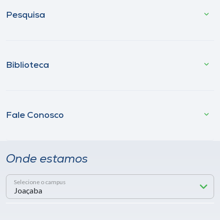
Pesquisa
Biblioteca
Fale Conosco
Onde estamos
Selecione o campus