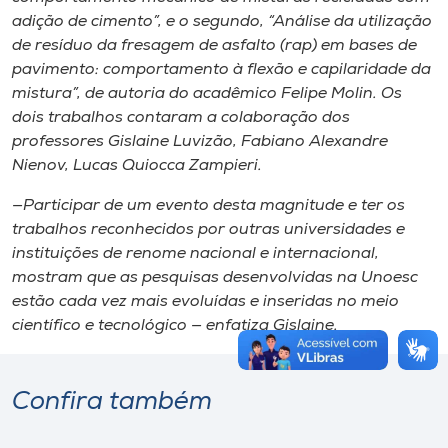
adição de cimento”, e o segundo, “Análise da utilização
de resíduo da fresagem de asfalto (rap) em bases de
pavimento: comportamento à flexão e capilaridade da
mistura”, de autoria do acadêmico Felipe Molin. Os
dois trabalhos contaram a colaboração dos
professores Gislaine Luvizão, Fabiano Alexandre
Nienov, Lucas Quiocca Zampieri.
—Participar de um evento desta magnitude e ter os
trabalhos reconhecidos por outras universidades e
instituições de renome nacional e internacional,
mostram que as pesquisas desenvolvidas na Unoesc
estão cada vez mais evoluídas e inseridas no meio
científico e tecnológico — enfatiza Gislaine.
Confira também