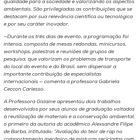
qualidade para a sociedade e valorizando os aspectos
ambientais. São privilegiadas as contribuições que se
destacam por sua relevância científica ou tecnológica
e por seu caráter inovador.
—Durante os três dias de evento, a programação foi
intensa, composta de mesas redondas, minicursos,
workshops, palestras e reuniões de grupos de
pesquisa, que valorizam os problemas de transporte
do local do evento e do Brasil, sem dispensar a
importante contribuição de especialistas
internacionais — comenta a professora Gabriela
Ceccon Carlesso.
A Professora Gislaine apresentou dois trabalhos
desenvolvidos por seus alunos de graduação voltados
à reutilização de materiais e a conservação ambiental,
o primeiro da autoria do acadêmico Alexsandre Filipe
de Barba, intitulado: “Avaliação do teor de rap no
comportamento mecânico de misturas recicladas com