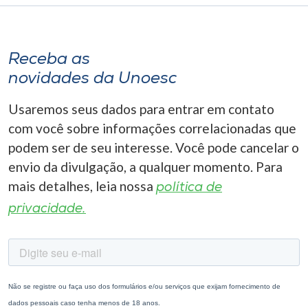
Receba as
novidades da Unoesc
Usaremos seus dados para entrar em contato
com você sobre informações correlacionadas que
podem ser de seu interesse. Você pode cancelar o
envio da divulgação, a qualquer momento. Para
mais detalhes, leia nossa
política de
privacidade.