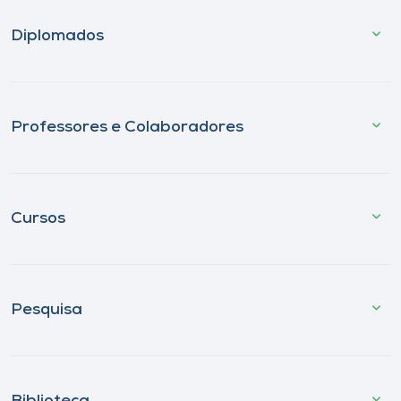
Diplomados
Professores e Colaboradores
Cursos
Pesquisa