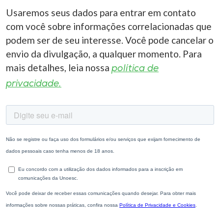
Usaremos seus dados para entrar em contato
com você sobre informações correlacionadas que
podem ser de seu interesse. Você pode cancelar o
envio da divulgação, a qualquer momento. Para
mais detalhes, leia nossa
política de
privacidade.