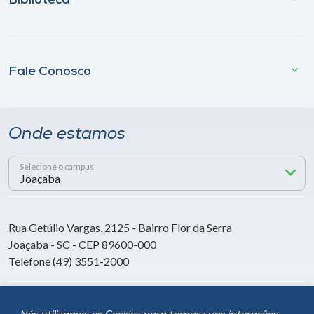
Biblioteca
Fale Conosco
Onde estamos
Selecione o campus
Rua Getúlio Vargas, 2125 - Bairro Flor da Serra
Joaçaba - SC - CEP 89600-000
Telefone (49) 3551-2000
Siga a Unoesc