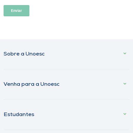
Sobre a Unoesc
Venha para a Unoesc
Estudantes