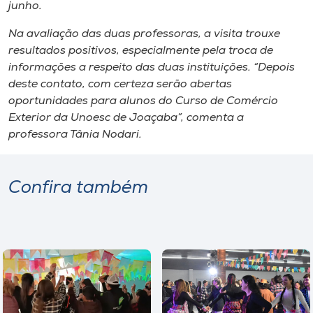
junho.
Na avaliação das duas professoras, a visita trouxe
resultados positivos, especialmente pela troca de
informações a respeito das duas instituições. “Depois
deste contato, com certeza serão abertas
oportunidades para alunos do Curso de Comércio
Exterior da Unoesc de Joaçaba”, comenta a
professora Tânia Nodari.
Confira também