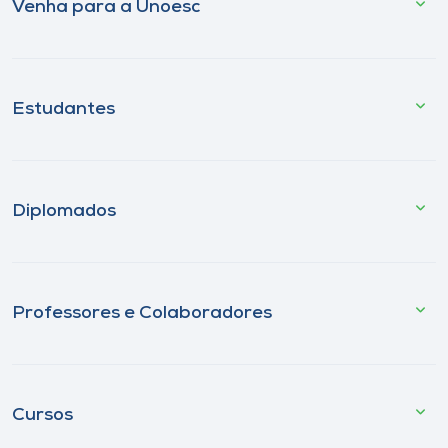
Venha para a Unoesc
Estudantes
Diplomados
Professores e Colaboradores
Cursos