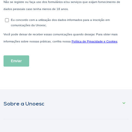
Sobre a Unoesc