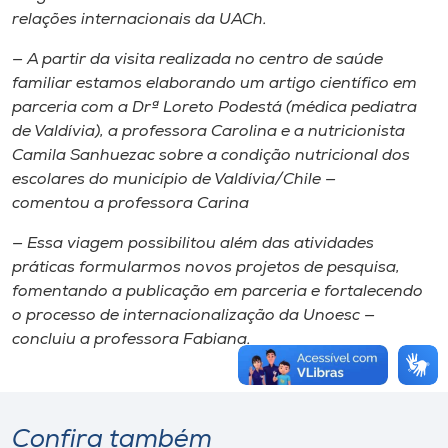
relações internacionais da UACh.
— A partir da visita realizada no centro de saúde
familiar estamos elaborando um artigo científico em
parceria com a Drª Loreto Podestá (médica pediatra
de Valdívia), a professora Carolina e a nutricionista
Camila Sanhuezac sobre a condição nutricional dos
escolares do município de Valdívia/Chile —
comentou a professora Carina
— Essa viagem possibilitou além das atividades
práticas formularmos novos projetos de pesquisa,
fomentando a publicação em parceria e fortalecendo
o processo de internacionalização da Unoesc —
concluiu a professora Fabiana.
Confira também