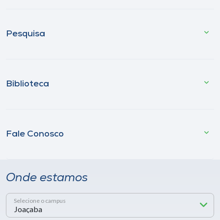
Pesquisa
Biblioteca
Fale Conosco
Onde estamos
Selecione o campus