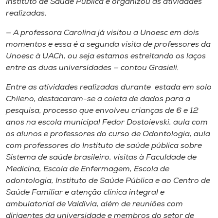
Instituto de Saúde Pública e organizou as atividades
realizadas.
— A professora Carolina já visitou a Unoesc em dois
momentos e essa é a segunda visita de professores da
Unoesc à UACh, ou seja estamos estreitando os laços
entre as duas universidades — contou Grasieli.
Entre as atividades realizadas durante estada em solo
Chileno, destacaram-se a coleta de dados para a
pesquisa, processo que envolveu crianças de 6 e 12
anos na escola municipal Fedor Dostoievski, aula com
os alunos e professores do curso de Odontologia, aula
com professores do Instituto de saúde pública sobre
Sistema de saúde brasileiro, visitas à Faculdade de
Medicina, Escola de Enfermagem, Escola de
odontologia, Instituto de Saúde Pública e ao Centro de
Saúde Familiar e atenção clínica integral e
ambulatorial de Valdívia, além de reuniões com
dirigentes da universidade e membros do setor de