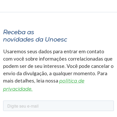
Receba as
novidades da Unoesc
Usaremos seus dados para entrar em contato
com você sobre informações correlacionadas que
podem ser de seu interesse. Você pode cancelar o
envio da divulgação, a qualquer momento. Para
mais detalhes, leia nossa
política de
privacidade.