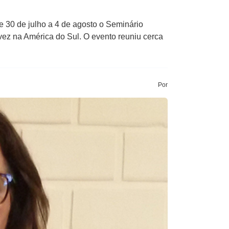
 30 de julho a 4 de agosto o Seminário
vez na América do Sul. O evento reuniu cerca
Por