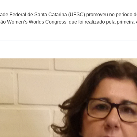
dade Federal de Santa Catarina (UFSC) promoveu no período de
ção Women’s Worlds Congress, que foi realizado pela primeira 