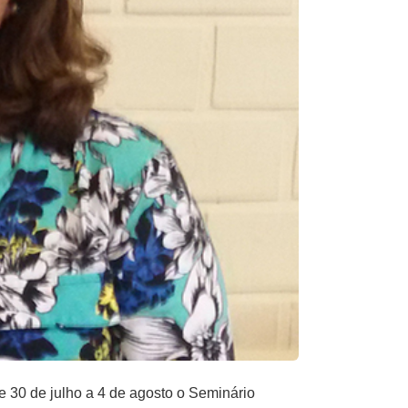
 30 de julho a 4 de agosto o Seminário