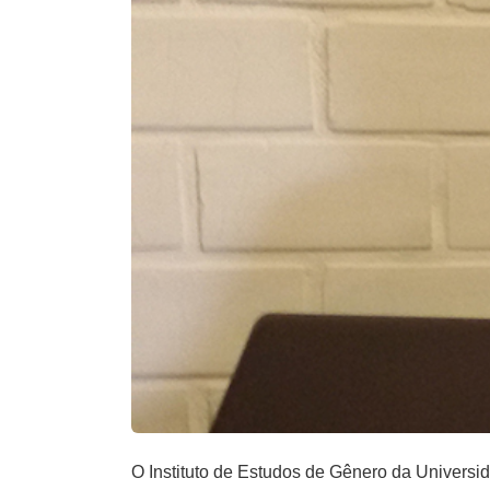
O Instituto de Estudos de Gênero da Universi