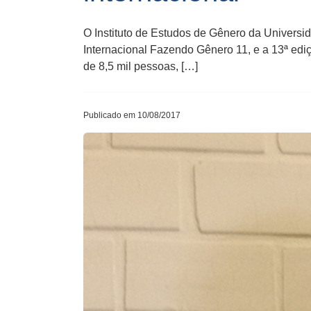
O Instituto de Estudos de Gênero da Universi
Internacional Fazendo Gênero 11, e a 13ª edi
de 8,5 mil pessoas, […]
Publicado em 10/08/2017