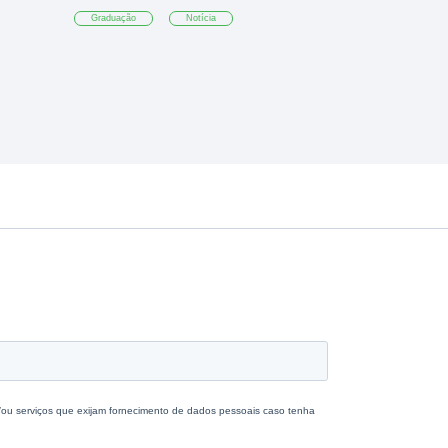
Graduação
Notícia