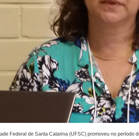
dade Federal de Santa Catarina (UFSC) promoveu no período de