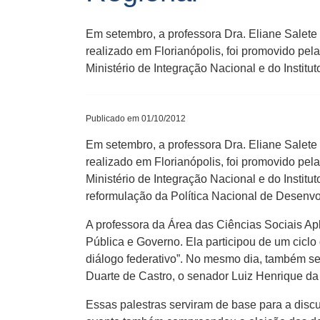
Em setembro, a professora Dra. Eliane Salete 
realizado em Florianópolis, foi promovido pel
Ministério de Integração Nacional e do Instit
Publicado em 01/10/2012
Em setembro, a professora Dra. Eliane Salete 
realizado em Florianópolis, foi promovido pel
Ministério de Integração Nacional e do Insti
reformulação da Política Nacional de Desenv
A professora da Área das Ciências Sociais A
Pública e Governo. Ela participou de um ciclo
diálogo federativo”. No mesmo dia, também se
Duarte de Castro, o senador Luiz Henrique 
Essas palestras serviram de base para a discu