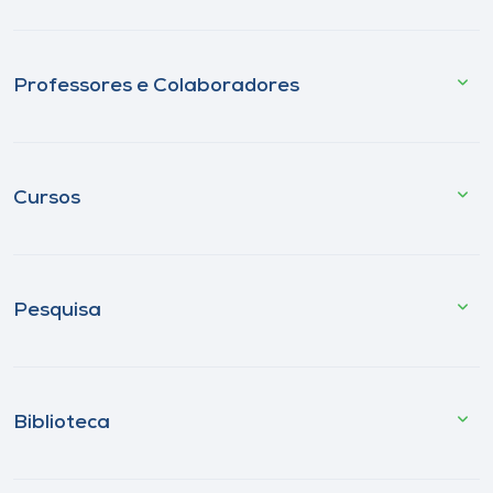
Professores e Colaboradores
Cursos
Pesquisa
Biblioteca