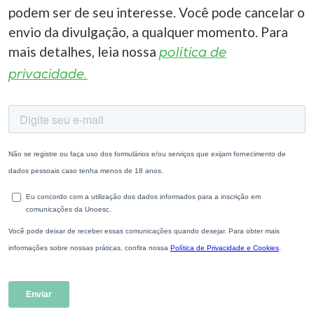
podem ser de seu interesse. Você pode cancelar o
envio da divulgação, a qualquer momento. Para
mais detalhes, leia nossa
política de
privacidade.