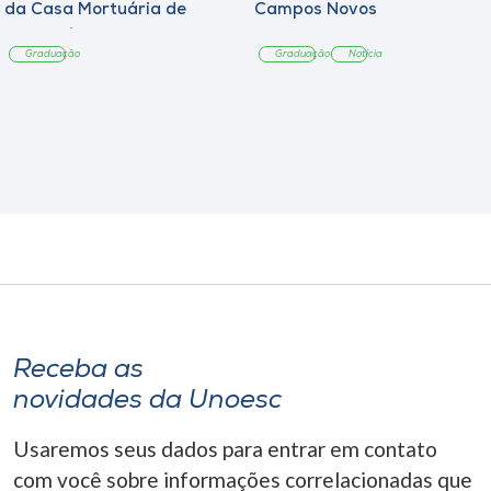
da Casa Mortuária de
Campos Novos
Tangará
Graduação
Graduação
Notícia
Receba as
novidades da Unoesc
Usaremos seus dados para entrar em contato
com você sobre informações correlacionadas que