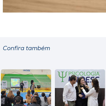
Confira também