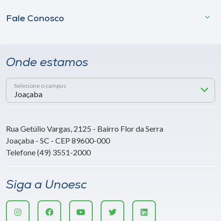
Fale Conosco
Onde estamos
Selecione o campus
Rua Getúlio Vargas, 2125 - Bairro Flor da Serra
Joaçaba - SC - CEP 89600-000
Telefone (49) 3551-2000
Siga a Unoesc