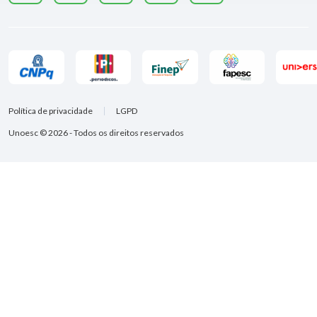
Política de privacidade
LGPD
Unoesc © 2026 - Todos os direitos reservados