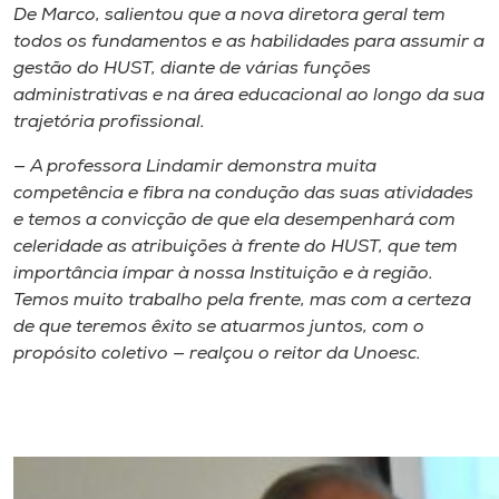
De Marco, salientou que a nova diretora geral tem
todos os fundamentos e as habilidades para assumir a
gestão do HUST, diante de várias funções
administrativas e na área educacional ao longo da sua
trajetória profissional.
— A professora Lindamir demonstra muita
competência e fibra na condução das suas atividades
e temos a convicção de que ela desempenhará com
celeridade as atribuições à frente do HUST, que tem
importância ímpar à nossa Instituição e à região.
Temos muito trabalho pela frente, mas com a certeza
de que teremos êxito se atuarmos juntos, com o
propósito coletivo — realçou o reitor da Unoesc.