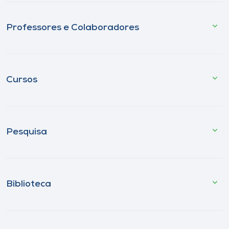
Professores e Colaboradores
Cursos
Pesquisa
Biblioteca