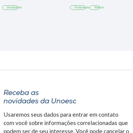
Tangará
Graduação
Graduação
Notícia
Receba as
novidades da Unoesc
Usaremos seus dados para entrar em contato
com você sobre informações correlacionadas que
podem ser de seu interesse. Você pode cancelar o