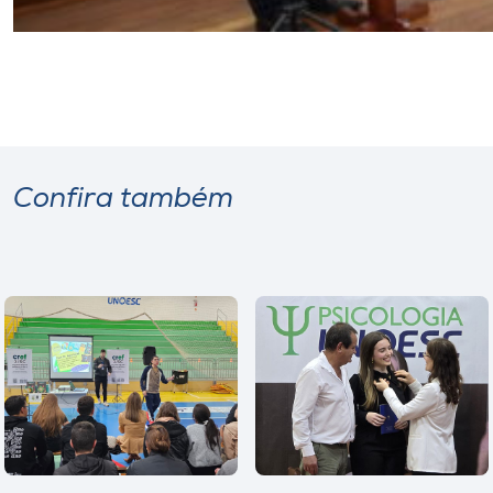
Confira também