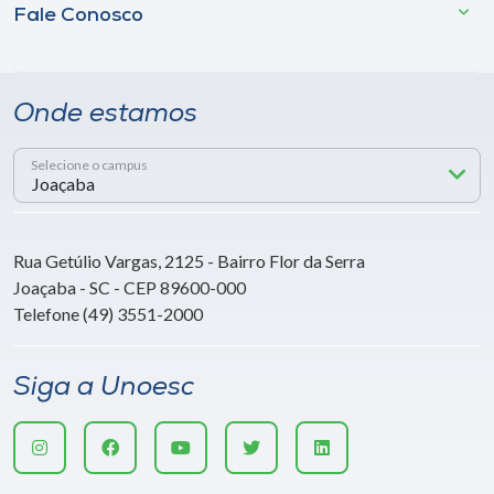
Fale Conosco
Onde estamos
Selecione o campus
Rua Getúlio Vargas, 2125 - Bairro Flor da Serra
Joaçaba - SC - CEP 89600-000
Telefone (49) 3551-2000
Siga a Unoesc