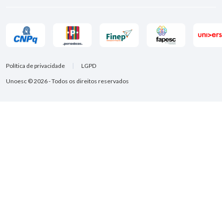
Política de privacidade
LGPD
Unoesc © 2026 - Todos os direitos reservados