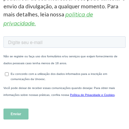
envio da divulgação, a qualquer momento. Para
mais detalhes, leia nossa
política de
privacidade.