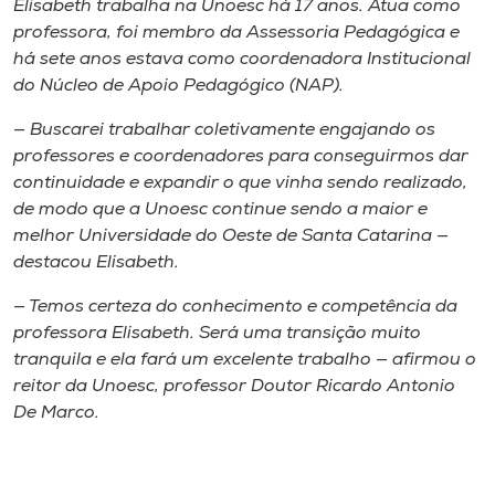
Elisabeth trabalha na Unoesc há 17 anos. Atua como
professora, foi membro da Assessoria Pedagógica e
há sete anos estava como coordenadora Institucional
do Núcleo de Apoio Pedagógico (NAP).
— Buscarei trabalhar coletivamente engajando os
professores e coordenadores para conseguirmos dar
continuidade e expandir o que vinha sendo realizado,
de modo que a Unoesc continue sendo a maior e
melhor Universidade do Oeste de Santa Catarina —
destacou Elisabeth.
— Temos certeza do conhecimento e competência da
professora Elisabeth. Será uma transição muito
tranquila e ela fará um excelente trabalho — afirmou o
reitor da Unoesc, professor Doutor Ricardo Antonio
De Marco.