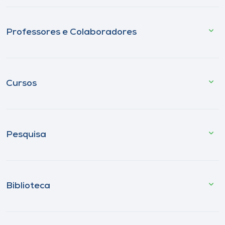
Professores e Colaboradores
Cursos
Pesquisa
Biblioteca