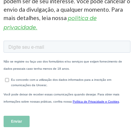
podem ser de seu interesse. Você pode cancelar o
envio da divulgação, a qualquer momento. Para
mais detalhes, leia nossa
política de
privacidade.