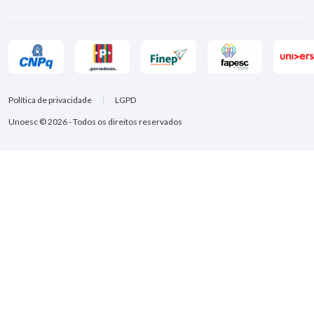
Política de privacidade
LGPD
Unoesc © 2026 - Todos os direitos reservados