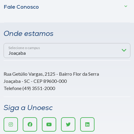
Fale Conosco
Onde estamos
Selecione o campus
Rua Getúlio Vargas, 2125 - Bairro Flor da Serra
Joaçaba - SC - CEP 89600-000
Telefone (49) 3551-2000
Siga a Unoesc