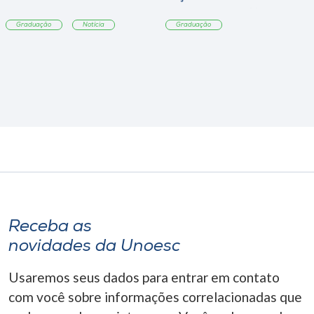
sobre sustentabilidade
Graduação
Notícia
Graduação
Receba as
novidades da Unoesc
Usaremos seus dados para entrar em contato
com você sobre informações correlacionadas que