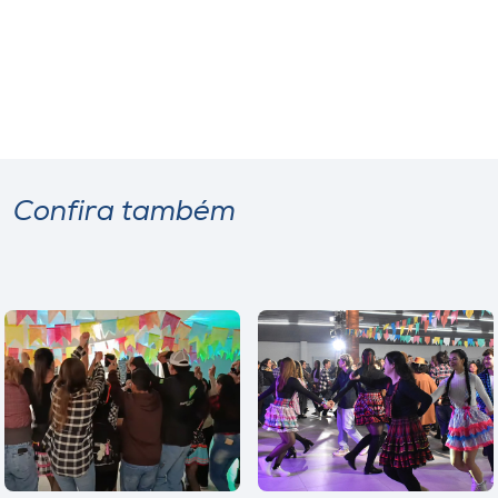
Confira também