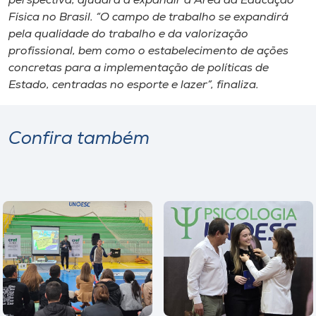
perspectiva, ajudará a expandir a Área da Educação
Física no Brasil. “O campo de trabalho se expandirá
pela qualidade do trabalho e da valorização
profissional, bem como o estabelecimento de ações
concretas para a implementação de políticas de
Estado, centradas no esporte e lazer”, finaliza.
Confira também