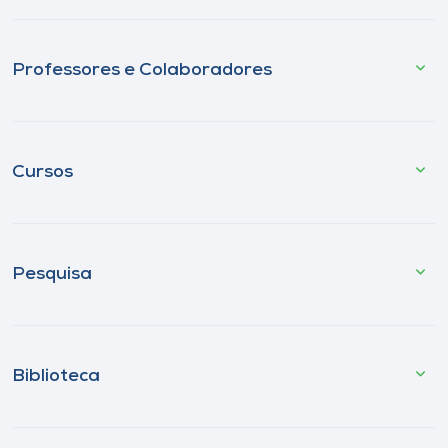
Professores e Colaboradores
Cursos
Pesquisa
Biblioteca