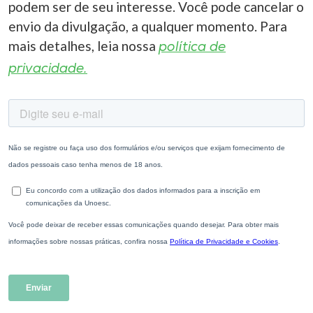
podem ser de seu interesse. Você pode cancelar o
envio da divulgação, a qualquer momento. Para
mais detalhes, leia nossa
política de
privacidade.