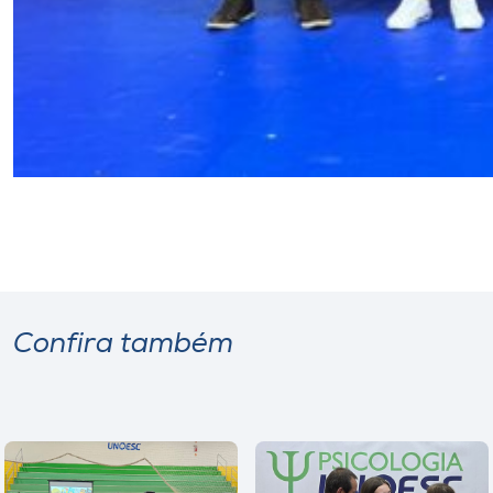
Confira também