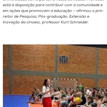
está à disposição para contribuir com a comunidade e
em ações que promovam a educação — afirmou o pró-
reitor de Pesquisa, Pós-graduação, Extensão e
Inovação da Unoesc, professor Kurt Schneider.