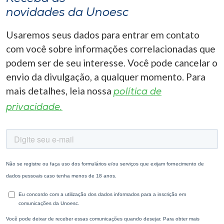
novidades da Unoesc
Usaremos seus dados para entrar em contato
com você sobre informações correlacionadas que
podem ser de seu interesse. Você pode cancelar o
envio da divulgação, a qualquer momento. Para
mais detalhes, leia nossa
política de
privacidade.