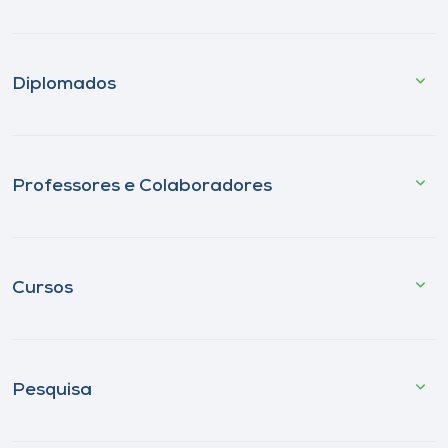
Diplomados
Professores e Colaboradores
Cursos
Pesquisa