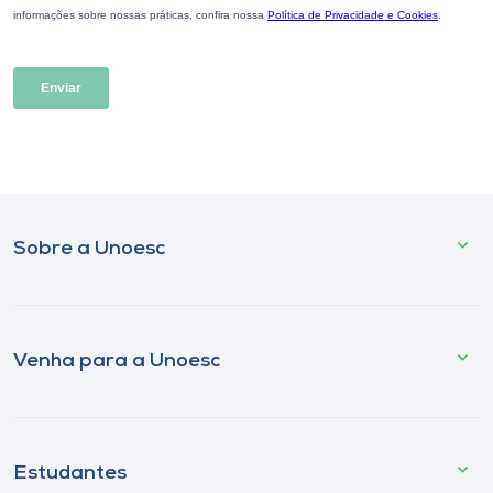
Sobre a Unoesc
Venha para a Unoesc
Estudantes