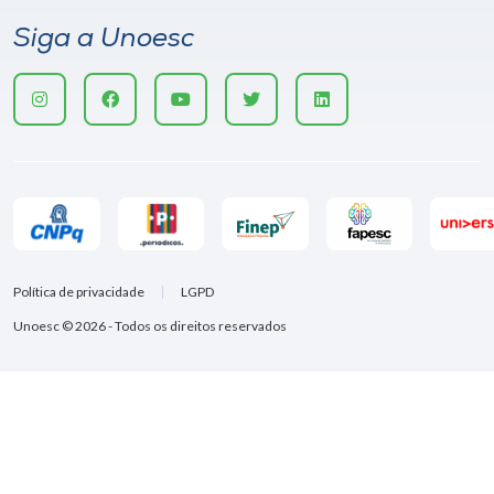
Siga a Unoesc
Política de privacidade
LGPD
Unoesc © 2026 - Todos os direitos reservados