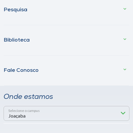
Pesquisa
Biblioteca
Fale Conosco
Onde estamos
Selecione o campus