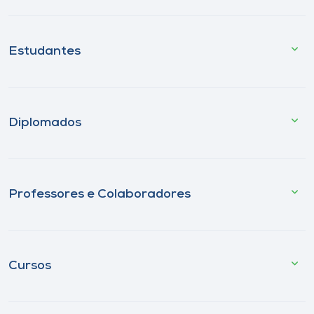
Estudantes
Diplomados
Professores e Colaboradores
Cursos