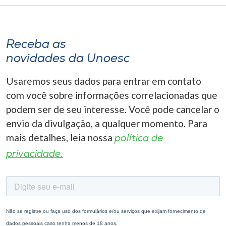
Receba as
novidades da Unoesc
Usaremos seus dados para entrar em contato
com você sobre informações correlacionadas que
podem ser de seu interesse. Você pode cancelar o
envio da divulgação, a qualquer momento. Para
mais detalhes, leia nossa
política de
privacidade.