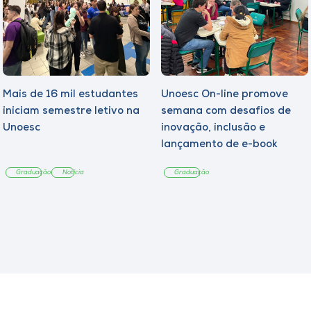
Mais de 16 mil estudantes
Unoesc On-line promove
iniciam semestre letivo na
semana com desafios de
Unoesc
inovação, inclusão e
lançamento de e-book
sobre sustentabilidade
Graduação
Notícia
Graduação