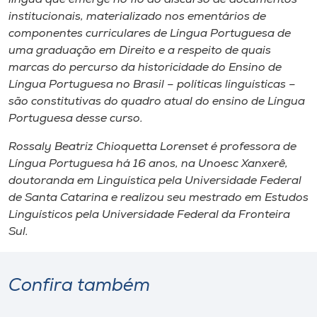
institucionais, materializado nos ementários de
componentes curriculares de Língua Portuguesa de
uma graduação em Direito e a respeito de quais
marcas do percurso da historicidade do Ensino de
Língua Portuguesa no Brasil – políticas linguísticas –
são constitutivas do quadro atual do ensino de Língua
Portuguesa desse curso.
Rossaly Beatriz Chioquetta Lorenset é professora de
Língua Portuguesa há 16 anos, na Unoesc Xanxerê,
doutoranda em Linguística pela Universidade Federal
de Santa Catarina e realizou seu mestrado em Estudos
Linguísticos pela Universidade Federal da Fronteira
Sul.
Confira também