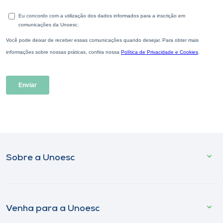
Sobre a Unoesc
Venha para a Unoesc