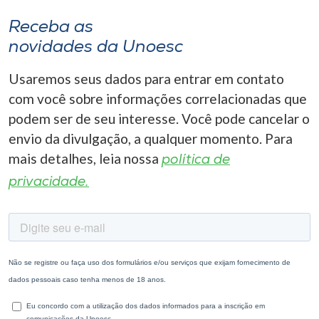
Receba as
novidades da Unoesc
Usaremos seus dados para entrar em contato
com você sobre informações correlacionadas que
podem ser de seu interesse. Você pode cancelar o
envio da divulgação, a qualquer momento. Para
mais detalhes, leia nossa
política de
privacidade.