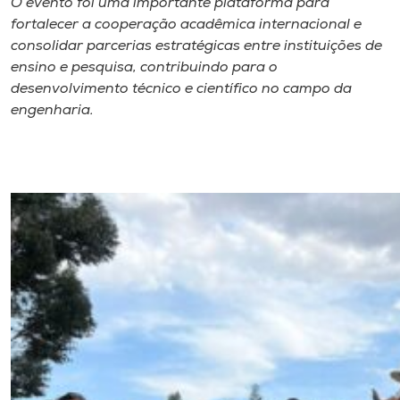
O evento foi uma importante plataforma para
fortalecer a cooperação acadêmica internacional e
consolidar parcerias estratégicas entre instituições de
ensino e pesquisa, contribuindo para o
desenvolvimento técnico e científico no campo da
engenharia.