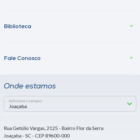
Biblioteca
Fale Conosco
Onde estamos
Selecione o campus
Rua Getúlio Vargas, 2125 - Bairro Flor da Serra
Joaçaba - SC - CEP 89600-000