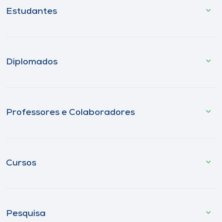
Estudantes
Diplomados
Professores e Colaboradores
Cursos
Pesquisa