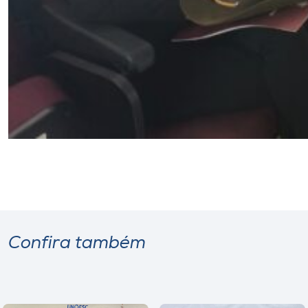
Confira também