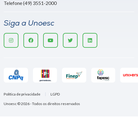
Telefone (49) 3551-2000
Siga a Unoesc
Política de privacidade
LGPD
Unoesc © 2026 - Todos os direitos reservados