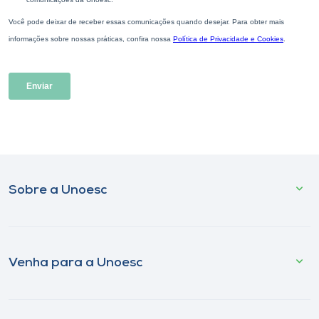
Sobre a Unoesc
Venha para a Unoesc