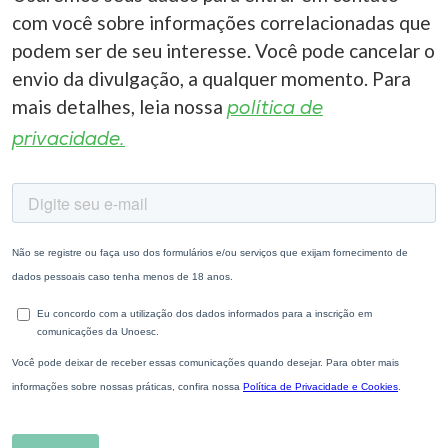
com você sobre informações correlacionadas que
podem ser de seu interesse. Você pode cancelar o
envio da divulgação, a qualquer momento. Para
mais detalhes, leia nossa
política de
privacidade.