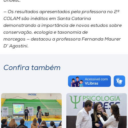
Unoesc.
— Os resultados apresentados pela professora no 2º
COLAM são inéditos em Santa Catarina
demonstrando a importância de novos estudos sobre
conservação, ecologia e taxonomia de
morcegos — destacou a professora Fernanda Maurer
D’ Agostini.
Confira também