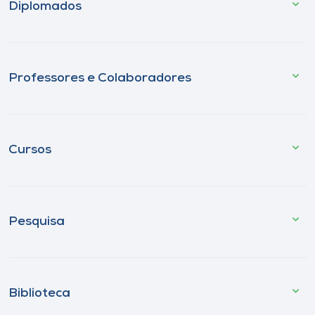
Diplomados
Professores e Colaboradores
Cursos
Pesquisa
Biblioteca