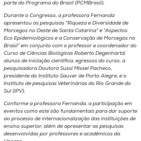
parte do Programa do Brasil (PCMBrasil).
Durante o Congresso, a professora Fernanda
apresentou as pesquisas “Riqueza e Diversidade de
Morcegos no Oeste de Santa Catarina” e “Aspectos
Eco Epidemiológicos e a Conservação de Morcegos no
Brasil” em conjunto com o professor e coordenador do
Curso de Ciências Biológicas Roberto Degenhartd,
alunos de iniciação científica, egressos do curso, a
pesquisadora Doutora Sussi Missel Pacheco,
presidente do Instituto Sauver de Porto Alegre, e o
Instituto de pesquisas Veterinárias do Rio Grande do
Sul (IPV).
Conforme a professora Fernanda, a participação em
eventos como este são fundamentais para dar suporte
ao processo de internacionalização das instituições de
ensino superior, além de apresentar as pesquisas
desenvolvidas por professores e acadêmicos da