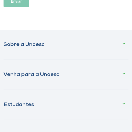
Sobre a Unoesc
Venha para a Unoesc
Estudantes