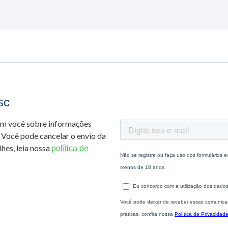
sc
om você sobre informações
 Você pode cancelar o envio da
hes, leia nossa
política de