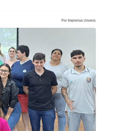
Por Imprensa Unoesc