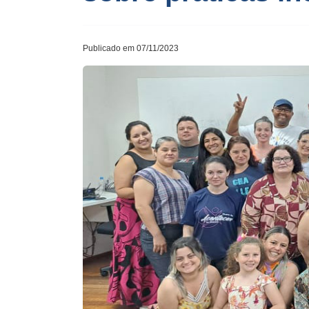
Publicado em 07/11/2023