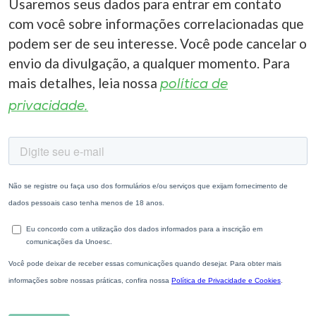
Usaremos seus dados para entrar em contato
com você sobre informações correlacionadas que
podem ser de seu interesse. Você pode cancelar o
envio da divulgação, a qualquer momento. Para
mais detalhes, leia nossa
política de
privacidade.