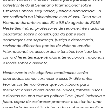
palestrante do III Seminário Internacional sobre
Estudos Críticos: segurança, justiça e democracia “, a
ser realizada na Universidade e no Museu Casa de la
Memoria durante os dias 21 e 22 de agosto de 2018.
Neste Seminário, professores de renome internacional
debaterão sobre a construção da paz e suas
abordagens em segurança, justiça e democracia,
revisando diferentes pontos de vista no ambito
internacional, os desacordos e tensões teóricas; bem
como diferentes experiências internacionais, nacionais
e locais sobre o assunto.
Neste evento três objetivos acadêmicos serão
abordados, sendo conhecer e discutir diferentes
teorias contemporâneas que contribuam para
melhorar nossa diversidade de índices, fatores, riscos
e direitos de uma cultura política livre, igual, inclusiva e
justa, capaz de esclarecer promover e sustentar uma
sociedade democrática integrada; conhecer e analisar