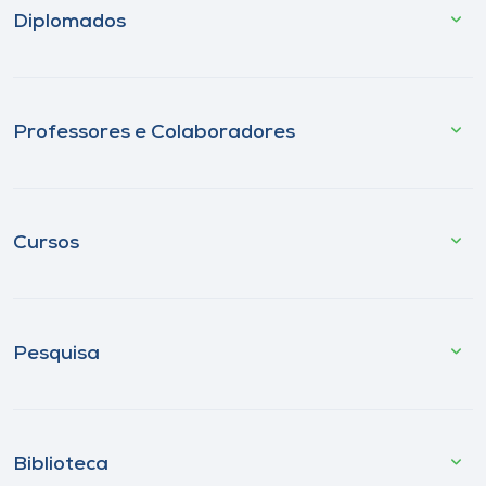
Diplomados
Professores e Colaboradores
Cursos
Pesquisa
Biblioteca