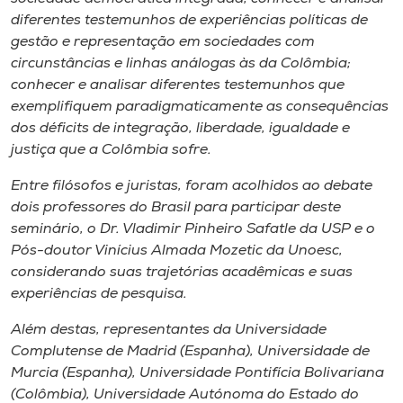
diferentes testemunhos de experiências políticas de
gestão e representação em sociedades com
circunstâncias e linhas análogas às da Colômbia;
conhecer e analisar diferentes testemunhos que
exemplifiquem paradigmaticamente as consequências
dos déficits de integração, liberdade, igualdade e
justiça que a Colômbia sofre.
Entre filósofos e juristas, foram acolhidos ao debate
dois professores do Brasil para participar deste
seminário, o Dr. Vladimir Pinheiro Safatle da USP e o
Pós-doutor Vinícius Almada Mozetic da Unoesc,
considerando suas trajetórias acadêmicas e suas
experiências de pesquisa.
Além destas, representantes da Universidade
Complutense de Madrid (Espanha), Universidade de
Murcia (Espanha), Universidade Pontifícia Bolivariana
(Colômbia), Universidade Autónoma do Estado do