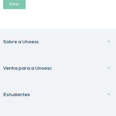
Sobre a Unoesc
Venha para a Unoesc
Estudantes