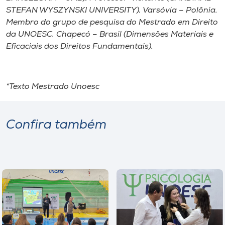
STEFAN WYSZYNSKI UNIVERSITY), Varsóvia – Polônia.
Membro do grupo de pesquisa do Mestrado em Direito
da UNOESC, Chapecó – Brasil (Dimensões Materiais e
Eficaciais dos Direitos Fundamentais).
*Texto Mestrado Unoesc
Confira também