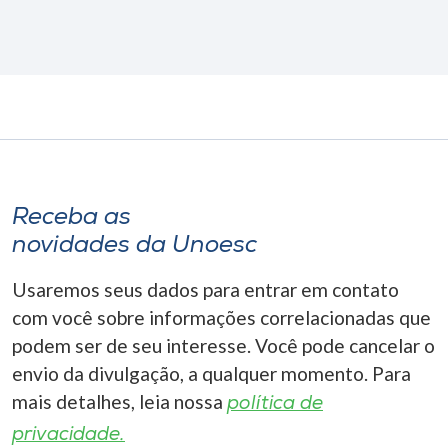
Receba as
novidades da Unoesc
Usaremos seus dados para entrar em contato
com você sobre informações correlacionadas que
podem ser de seu interesse. Você pode cancelar o
envio da divulgação, a qualquer momento. Para
mais detalhes, leia nossa
política de
privacidade.