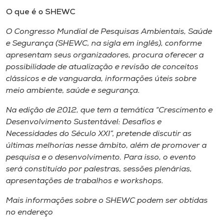
O que é o SHEWC
O Congresso Mundial de Pesquisas Ambientais, Saúde
e Segurança (SHEWC, na sigla em inglês), conforme
apresentam seus organizadores, procura oferecer a
possibilidade de atualização e revisão de conceitos
clássicos e de vanguarda, informações úteis sobre
meio ambiente, saúde e segurança.
Na edição de 2012, que tem a temática “Crescimento e
Desenvolvimento Sustentável: Desafios e
Necessidades do Século XXI”, pretende discutir as
últimas melhorias nesse âmbito, além de promover a
pesquisa e o desenvolvimento. Para isso, o evento
será constituído por palestras, sessões plenárias,
apresentações de trabalhos e
workshops
.
Mais informações sobre o SHEWC podem ser obtidas
no endereço