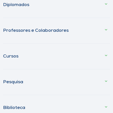
Diplomados
Professores e Colaboradores
Cursos
Pesquisa
Biblioteca