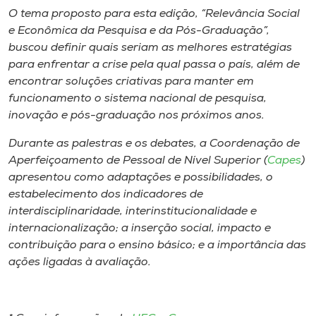
O tema proposto para esta edição, “Relevância Social
e Econômica da Pesquisa e da Pós-Graduação”,
buscou definir quais seriam as melhores estratégias
para enfrentar a crise pela qual passa o país, além de
encontrar soluções criativas para manter em
funcionamento o sistema nacional de pesquisa,
inovação e pós-graduação nos próximos anos.
Durante as palestras e os debates, a Coordenação de
Aperfeiçoamento de Pessoal de Nível Superior (
Capes
)
apresentou como adaptações e possibilidades, o
estabelecimento dos indicadores de
interdisciplinaridade, interinstitucionalidade e
internacionalização; a inserção social, impacto e
contribuição para o ensino básico; e a importância das
ações ligadas à avaliação.