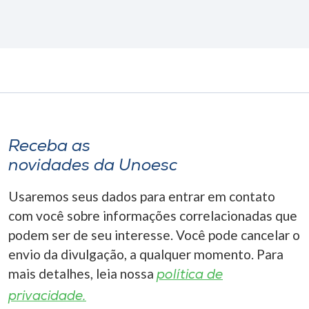
Receba as
novidades da Unoesc
Usaremos seus dados para entrar em contato
com você sobre informações correlacionadas que
podem ser de seu interesse. Você pode cancelar o
envio da divulgação, a qualquer momento. Para
mais detalhes, leia nossa
política de
privacidade.