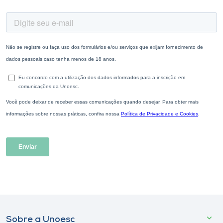
Sobre a Unoesc