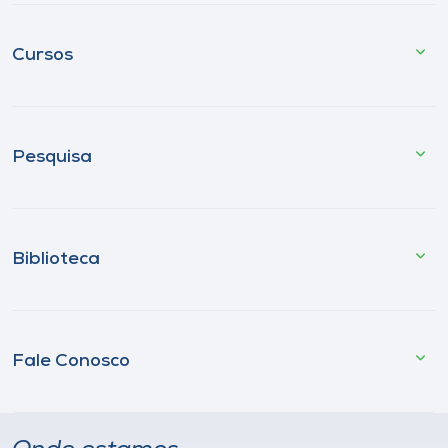
Cursos
Pesquisa
Biblioteca
Fale Conosco