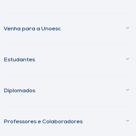
Venha para a Unoesc
Estudantes
Diplomados
Professores e Colaboradores