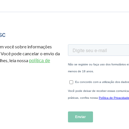
sc
om você sobre informações
 Você pode cancelar o envio da
hes, leia nossa
política de