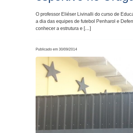
O professor Eliéser Livinalli do curso de E
a dia das equipes de futebol Penharol e Defen
conhecer a estrutura e […]
Publicado em 30/09/2014