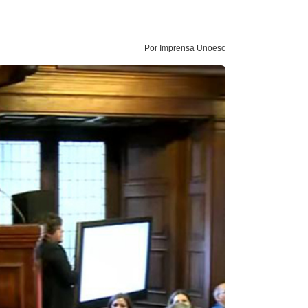
Por Imprensa Unoesc