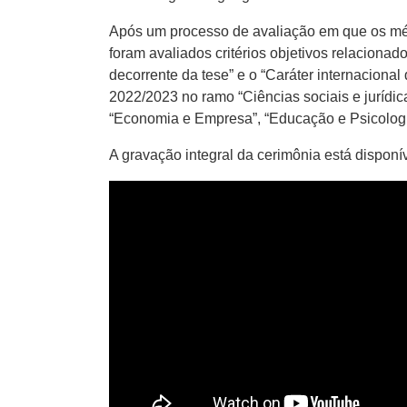
Após um processo de avaliação em que os méri
foram avaliados critérios objetivos relaciona
decorrente da tese” e o “Caráter internacional
2022/2023 no ramo “Ciências sociais e jurídi
“Economia e Empresa”, “Educação e Psicolog
A gravação integral da cerimônia está dispon