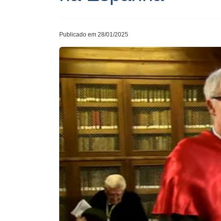
Publicado em 28/01/2025