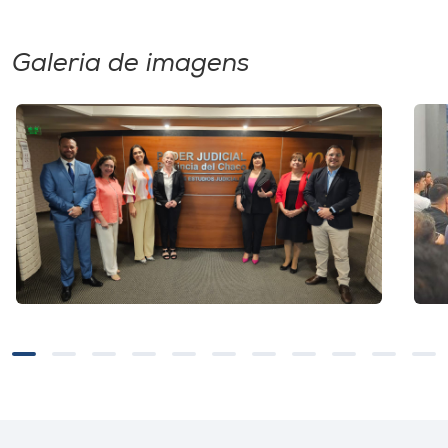
Galeria de imagens