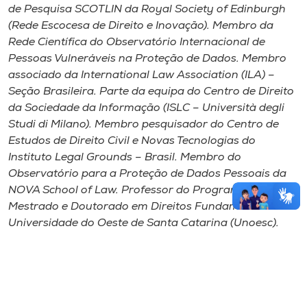
de Pesquisa SCOTLIN da Royal Society of Edinburgh
(Rede Escocesa de Direito e Inovação). Membro da
Rede Científica do Observatório Internacional de
Pessoas Vulneráveis na Proteção de Dados. Membro
associado da International Law Association (ILA) –
Seção Brasileira. Parte da equipa do Centro de Direito
da Sociedade da Informação (ISLC – Università degli
Studi di Milano). Membro pesquisador do Centro de
Estudos de Direito Civil e Novas Tecnologias do
Instituto Legal Grounds – Brasil. Membro do
Observatório para a Proteção de Dados Pessoais da
NOVA School of Law. Professor do Programa de
Mestrado e Doutorado em Direitos Fundamentais da
Universidade do Oeste de Santa Catarina (Unoesc).