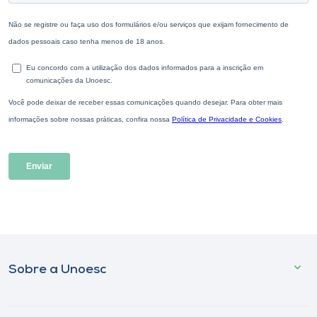
Sobre a Unoesc