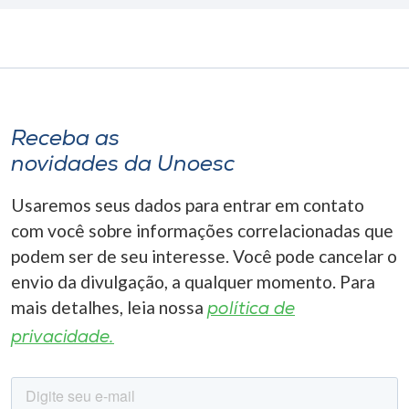
Receba as
novidades da Unoesc
Usaremos seus dados para entrar em contato
com você sobre informações correlacionadas que
podem ser de seu interesse. Você pode cancelar o
envio da divulgação, a qualquer momento. Para
mais detalhes, leia nossa
política de
privacidade.