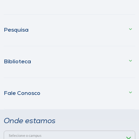
Pesquisa
Biblioteca
Fale Conosco
Onde estamos
Selecione o campus