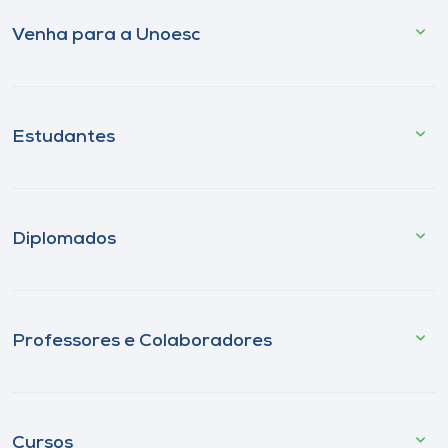
Venha para a Unoesc
Estudantes
Diplomados
Professores e Colaboradores
Cursos