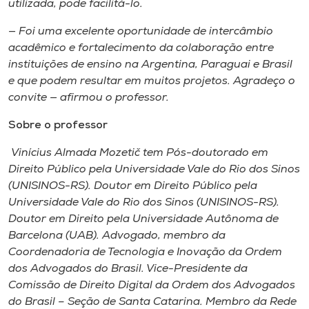
utilizada, pode facilitá-lo.
— Foi uma excelente oportunidade de intercâmbio
acadêmico e fortalecimento da colaboração entre
instituições de ensino na Argentina, Paraguai e Brasil
e que podem resultar em muitos projetos. Agradeço o
convite — afirmou o professor.
Sobre o professor
Vinícius Almada Mozetič tem Pós-doutorado em
Direito Público pela Universidade Vale do Rio dos Sinos
(UNISINOS-RS). Doutor em Direito Público pela
Universidade Vale do Rio dos Sinos (UNISINOS-RS).
Doutor em Direito pela Universidade Autônoma de
Barcelona (UAB). Advogado, membro da
Coordenadoria de Tecnologia e Inovação da Ordem
dos Advogados do Brasil. Vice-Presidente da
Comissão de Direito Digital da Ordem dos Advogados
do Brasil – Seção de Santa Catarina. Membro da Rede