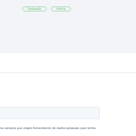
Graduação
Notícia