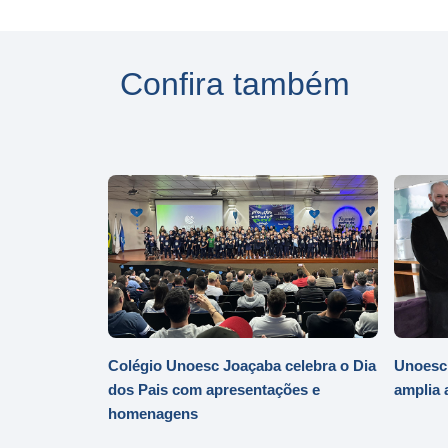
Confira também
Colégio Unoesc Joaçaba celebra o Dia
Unoesc
dos Pais com apresentações e
amplia 
homenagens