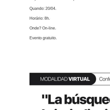
Quando: 20/04.
Horário: 8h.
Onde? On-line.
Evento gratuito.