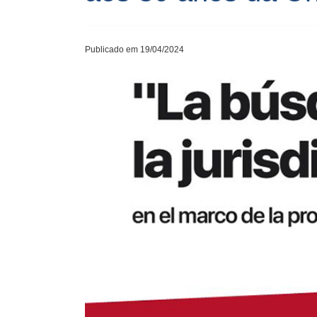
Publicado em 19/04/2024