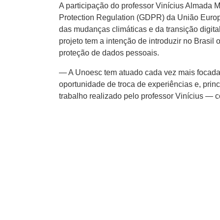
A participação do professor Vinícius Almada M
Protection Regulation (GDPR) da União Europe
das mudanças climáticas e da transição digit
projeto tem a intenção de introduzir no Brasil
proteção de dados pessoais.
— A Unoesc tem atuado cada vez mais focada 
oportunidade de troca de experiências e, pri
trabalho realizado pelo professor Vinícius —