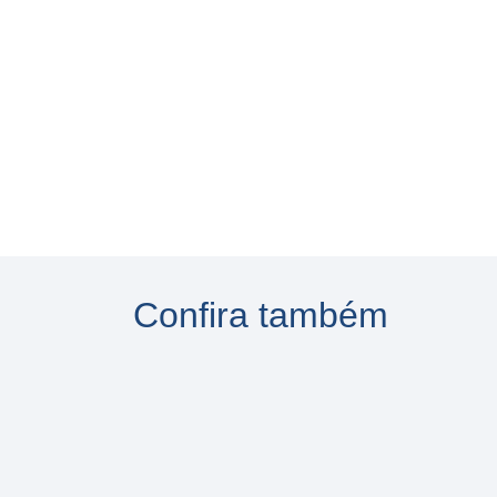
Confira também