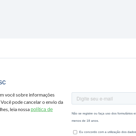
sc
om você sobre informações
 Você pode cancelar o envio da
hes, leia nossa
política de