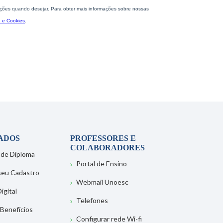
ADOS
PROFESSORES E
COLABORADORES
 de Diploma
Portal de Ensino
 seu Cadastro
Webmail Unoesc
igital
Telefones
 Benefícios
Configurar rede Wi-fi