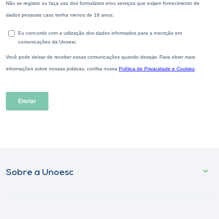
Sobre a Unoesc