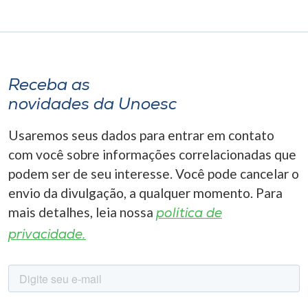
Receba as
novidades da Unoesc
Usaremos seus dados para entrar em contato
com você sobre informações correlacionadas que
podem ser de seu interesse. Você pode cancelar o
envio da divulgação, a qualquer momento. Para
mais detalhes, leia nossa
política de
privacidade.