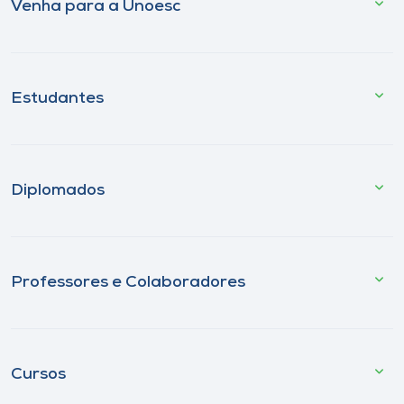
Venha para a Unoesc
Estudantes
Diplomados
Professores e Colaboradores
Cursos