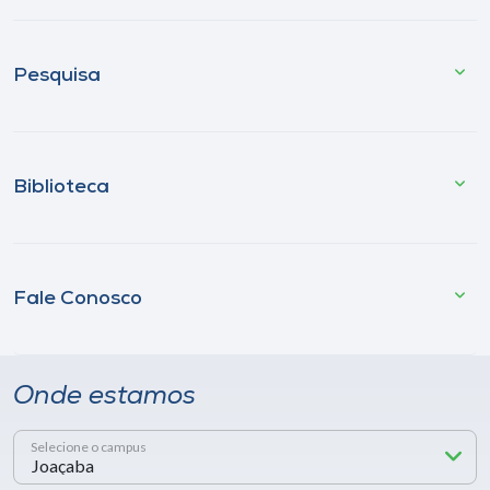
Pesquisa
Biblioteca
Fale Conosco
Onde estamos
Selecione o campus