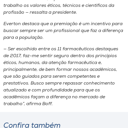
trabalho os valores éticos, técnicos e científicos da
profissão — ressalta a presidente.
Everton destaca que a premiação é um incentivo para
buscar sempre ser um profissional que faz a diferença
para a população.
— Ser escolhido entre os 11 farmacêuticos destaques
de 2017, faz-me sentir seguro dentro dos princípios
éticos, humanos, da atenção farmacêutica e,
principalmente, de bem formar nossos acadêmicos,
que são guiados para serem competentes e
prestativos. Busco sempre repassar conhecimento
atualizado e com profundidade para que os
acadêmicos façam a diferença no mercado de
trabalho”, afirma Boff.
Confira também