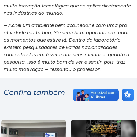
muita inovação tecnológica que se aplica diretamente
nas indústrias do mundo.
— Achei um ambiente bem acolhedor e com uma pró
atividade muito boa. Me senti bem aparado em todos
os momentos que estive lá. Dentro do laboratório
existem pesquisadores de várias nacionalidades
concentrados em fazer e dar seus melhores quanto à
pesquisa. Isso é muito bom de ver e sentir, pois, traz
muita motivação — ressaltou o professor.
Confira também