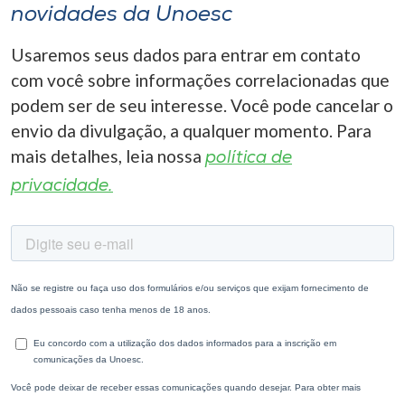
novidades da Unoesc
Usaremos seus dados para entrar em contato
com você sobre informações correlacionadas que
podem ser de seu interesse. Você pode cancelar o
envio da divulgação, a qualquer momento. Para
mais detalhes, leia nossa
política de
privacidade.