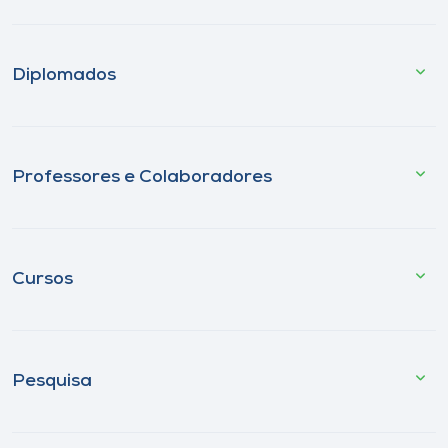
Diplomados
Professores e Colaboradores
Cursos
Pesquisa