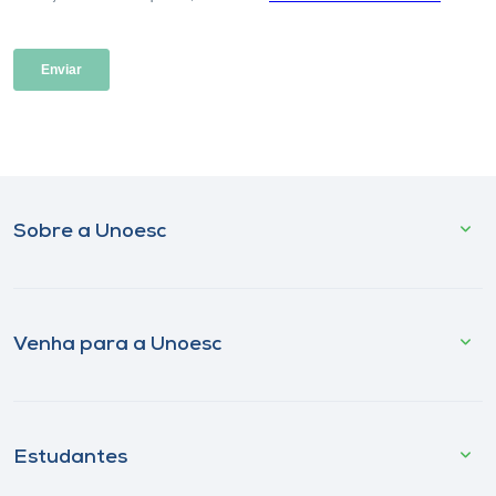
Sobre a Unoesc
Venha para a Unoesc
Estudantes