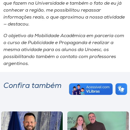
que fazem na Universidade e também o fato de eu já
conhecer a região, me possibilitou repassar
informações reais, o que aproximou a nossa atividade
— destacou.
O objetivo da Mobilidade Acadêmica em parceria com
o curso de Publicidade e Propaganda é realizar a
mesma atividade para os alunos da Unoesc, os
possibilitando também o contato com professores
argentinos.
Confira também