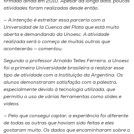
firmado ainda em 2010. Apesar da longa data, poucas
atividades foram realizadas desde então.
— A intenção é estreitar essa parceria com a
Universidad de la Cuenca del Plata
que está muito
aberta e demandando da Unoesc. A atividade
realizada será o começo de muitas outras que
acontecerão — comentou.
Segundo o professor Arnaldo Telles Ferreira, a Unoesc
foi a primeira Universidade brasileira a realizar esse
tipo de atividade com a Instituição da Argentina. Os
alunos demonstraram satisfação com a palestra,
especialmente devido à tecnologia utilizada, que
permitiu o uso de várias ferramentas como slides e
vídeos.
— Pelo que consegui captar, a experiência foi diferente
de todas as outras que haviam sido feitas e eles
gostaram muito. Os dados que encaminharam sobre o