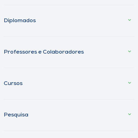
Diplomados
Professores e Colaboradores
Cursos
Pesquisa