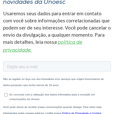
novidades da Unoesc
Usaremos seus dados para entrar em contato
com você sobre informações correlacionadas que
podem ser de seu interesse. Você pode cancelar o
envio da divulgação, a qualquer momento. Para
mais detalhes, leia nossa
política de
privacidade.