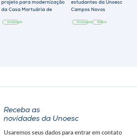
projeto para modernização
estudantes da Unoesc
da Casa Mortuária de
Campos Novos
Tangará
Graduação
Graduação
Notícia
Receba as
novidades da Unoesc
Usaremos seus dados para entrar em contato