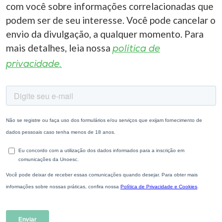
com você sobre informações correlacionadas que
podem ser de seu interesse. Você pode cancelar o
envio da divulgação, a qualquer momento. Para
mais detalhes, leia nossa
política de
privacidade.