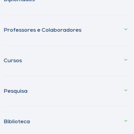
Professores e Colaboradores
Cursos
Pesquisa
Biblioteca