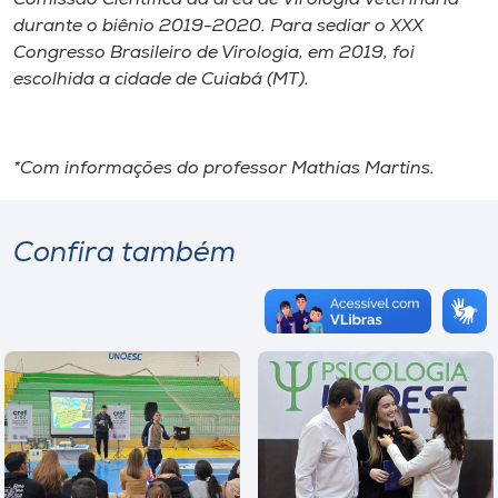
durante o biênio 2019-2020. Para sediar o XXX
Congresso Brasileiro de Virologia, em 2019, foi
escolhida a cidade de Cuiabá (MT).
*Com informações do professor Mathias Martins.
Confira também